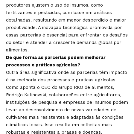
produtores ajustem o uso de insumos, como
fertilizantes e pesticidas, com base em análises
detalhadas, resultando em menor desperdício e maior
produtividade. A inovação tecnológica promovida por
essas parcerias é essencial para enfrentar os desafios
do setor e atender à crescente demanda global por
alimentos.
De que forma as parcerias podem melhorar
processos e práticas agrícolas?
Outra área significativa onde as parcerias têm impacto
é na melhoria dos processos e práticas agrícolas.
Como aponta o CEO do Grupo RKO de alimentos,
Rodrigo Kalinovski, colaborações entre agricultores,
instituições de pesquisa e empresas de insumos podem
levar ao desenvolvimento de novas variedades de
cultivares mais resistentes e adaptadas às condições
climáticas locais. Isso resulta em colheitas mais
robustas e resistentes a pragas e doenças.