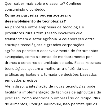
Quer saber mais sobre o assunto? Continue
consumindo o conteúdo!
Como as parcerias podem acelerar o
desenvolvimento de tecnologias?
As parcerias entre empresas de tecnologia e
produtores rurais têm gerado inovações que
transformam o setor agrícola. A colaboração entre
startups tecnológicas e grandes corporações
agrícolas permite o desenvolvimento de ferramentas
avançadas, como sistemas de monitoramento por
drones e sensores de umidade do solo. Esses recursos
tecnológicos ajudam a melhorar a eficiência das
práticas agrícolas e a tomada de decisões baseadas
em dados precisos.
Além disso, a integração de novas tecnologias pode
facilitar a implementação de técnicas de agricultura de
precisão. Como menciona o empresário do Grupo RKO
de alimentos, Rodrigo Kalinovski, isso permite que os