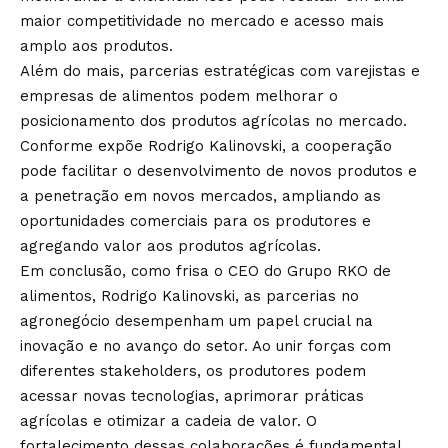
maior competitividade no mercado e acesso mais
amplo aos produtos.
Além do mais, parcerias estratégicas com varejistas e
empresas de alimentos podem melhorar o
posicionamento dos produtos agrícolas no mercado.
Conforme expõe Rodrigo Kalinovski, a cooperação
pode facilitar o desenvolvimento de novos produtos e
a penetração em novos mercados, ampliando as
oportunidades comerciais para os produtores e
agregando valor aos produtos agrícolas.
Em conclusão, como frisa o CEO do Grupo RKO de
alimentos, Rodrigo Kalinovski, as parcerias no
agronegócio desempenham um papel crucial na
inovação e no avanço do setor. Ao unir forças com
diferentes stakeholders, os produtores podem
acessar novas tecnologias, aprimorar práticas
agrícolas e otimizar a cadeia de valor. O
fortalecimento dessas colaborações é fundamental