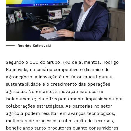
Rodrigo Kalinovski
Segundo o CEO do Grupo RKO de alimentos, Rodrigo
Kalinovski, no cenário competitivo e dinâmico do
agronegócio, a inovação é um fator crucial para a
sustentabilidade e o crescimento das operações
agrícolas. No entanto, a inovação não ocorre
isoladamente; ela é frequentemente impulsionada por
colaborações estratégicas. As parcerias no setor
agrícola podem resultar em avanços tecnológicos,
melhorias de processos e otimização de recursos,
beneficiando tanto produtores quanto consumidores.