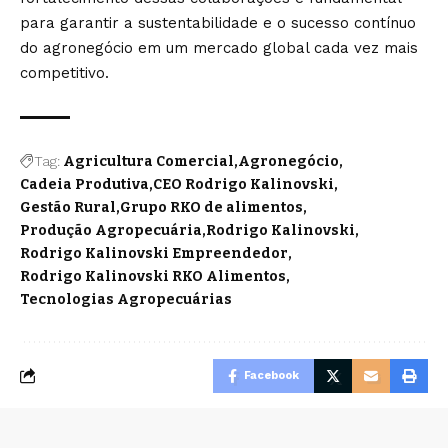
para garantir a sustentabilidade e o sucesso contínuo
do agronegócio em um mercado global cada vez mais
competitivo.
Tag:
Agricultura Comercial
Agronegócio
Cadeia Produtiva
CEO Rodrigo Kalinovski
Gestão Rural
Grupo RKO de alimentos
Produção Agropecuária
Rodrigo Kalinovski
Rodrigo Kalinovski Empreendedor
Rodrigo Kalinovski RKO Alimentos
Tecnologias Agropecuárias
Facebook