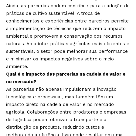
Ainda, as parcerias podem contribuir para a adoção de
práticas de cultivo sustentável. A troca de
conhecimentos e experiências entre parceiros permite
a implementação de técnicas que reduzem o impacto
ambiental e promovem a conservação dos recursos
naturais. Ao adotar práticas agrícolas mais eficientes e
sustentáveis, o setor pode melhorar sua performance
e minimizar os impactos negativos sobre o meio
ambiente.
Qual é o impacto das parcerias na cadeia de valor e
no mercado?
As parcerias não apenas impulsionam a inovação
tecnológica e processual, mas também têm um
impacto direto na cadeia de valor e no mercado
agrícola. Colaborações entre produtores e empresas
de logística podem otimizar o transporte e a
distribuição de produtos, reduzindo custos e
melhorando a eficiência. Isso pode resultar em uma