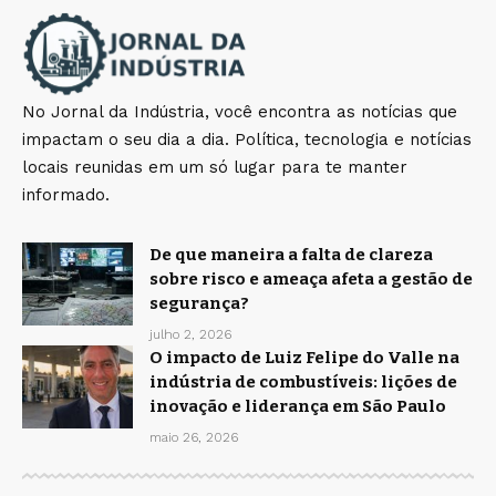
No Jornal da Indústria, você encontra as notícias que
impactam o seu dia a dia. Política, tecnologia e notícias
locais reunidas em um só lugar para te manter
informado.
De que maneira a falta de clareza
sobre risco e ameaça afeta a gestão de
segurança?
julho 2, 2026
O impacto de Luiz Felipe do Valle na
indústria de combustíveis: lições de
inovação e liderança em São Paulo
maio 26, 2026