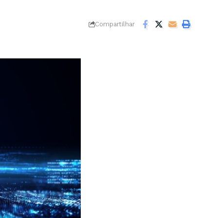
Compartilhar