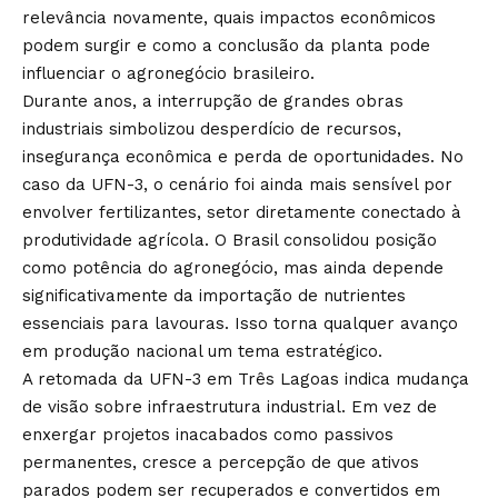
relevância novamente, quais impactos econômicos
podem surgir e como a conclusão da planta pode
influenciar o agronegócio brasileiro.
Durante anos, a interrupção de grandes obras
industriais simbolizou desperdício de recursos,
insegurança econômica e perda de oportunidades. No
caso da UFN-3, o cenário foi ainda mais sensível por
envolver fertilizantes, setor diretamente conectado à
produtividade agrícola. O Brasil consolidou posição
como potência do agronegócio, mas ainda depende
significativamente da importação de nutrientes
essenciais para lavouras. Isso torna qualquer avanço
em produção nacional um tema estratégico.
A retomada da UFN-3 em Três Lagoas indica mudança
de visão sobre infraestrutura industrial. Em vez de
enxergar projetos inacabados como passivos
permanentes, cresce a percepção de que ativos
parados podem ser recuperados e convertidos em