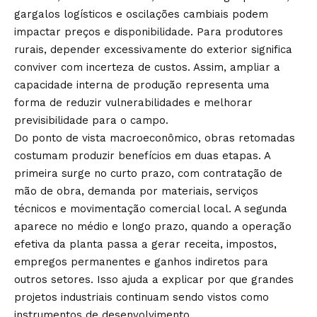
gargalos logísticos e oscilações cambiais podem
impactar preços e disponibilidade. Para produtores
rurais, depender excessivamente do exterior significa
conviver com incerteza de custos. Assim, ampliar a
capacidade interna de produção representa uma
forma de reduzir vulnerabilidades e melhorar
previsibilidade para o campo.
Do ponto de vista macroeconômico, obras retomadas
costumam produzir benefícios em duas etapas. A
primeira surge no curto prazo, com contratação de
mão de obra, demanda por materiais, serviços
técnicos e movimentação comercial local. A segunda
aparece no médio e longo prazo, quando a operação
efetiva da planta passa a gerar receita, impostos,
empregos permanentes e ganhos indiretos para
outros setores. Isso ajuda a explicar por que grandes
projetos industriais continuam sendo vistos como
instrumentos de desenvolvimento.