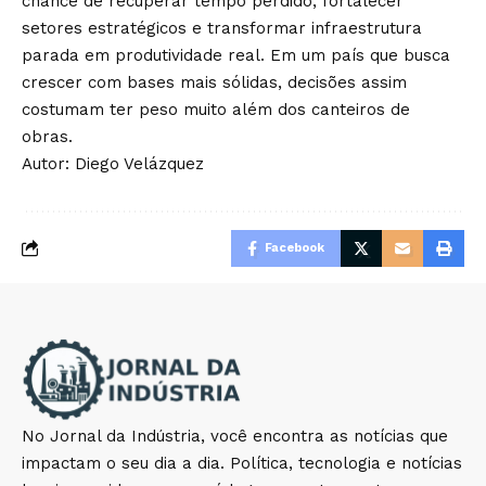
chance de recuperar tempo perdido, fortalecer
setores estratégicos e transformar infraestrutura
parada em produtividade real. Em um país que busca
crescer com bases mais sólidas, decisões assim
costumam ter peso muito além dos canteiros de
obras.
Autor: Diego Velázquez
Facebook
No Jornal da Indústria, você encontra as notícias que
impactam o seu dia a dia. Política, tecnologia e notícias