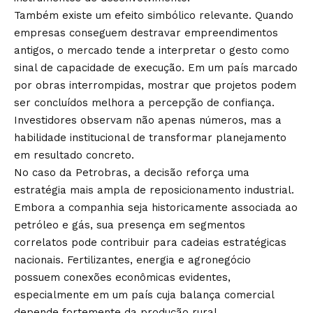
Também existe um efeito simbólico relevante. Quando
empresas conseguem destravar empreendimentos
antigos, o mercado tende a interpretar o gesto como
sinal de capacidade de execução. Em um país marcado
por obras interrompidas, mostrar que projetos podem
ser concluídos melhora a percepção de confiança.
Investidores observam não apenas números, mas a
habilidade institucional de transformar planejamento
em resultado concreto.
No caso da Petrobras, a decisão reforça uma
estratégia mais ampla de reposicionamento industrial.
Embora a companhia seja historicamente associada ao
petróleo e gás, sua presença em segmentos
correlatos pode contribuir para cadeias estratégicas
nacionais. Fertilizantes, energia e agronegócio
possuem conexões econômicas evidentes,
especialmente em um país cuja balança comercial
depende fortemente da produção rural.