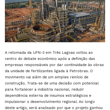
A retomada da UFN-3 em Três Lagoas voltou ao
centro do debate econômico após a definição das
empresas responsáveis por dar continuidade às obras
da unidade de fertilizantes ligada à Petrobras. O
movimento vai além de um simples reinício de
construção. Trata-se de uma decisão com potencial
para fortalecer a indústria nacional, reduzir
dependência externa de insumos estratégicos e
impulsionar o desenvolvimento regional. Ao longo
deste artigo, será analisado por que o projeto ganhou