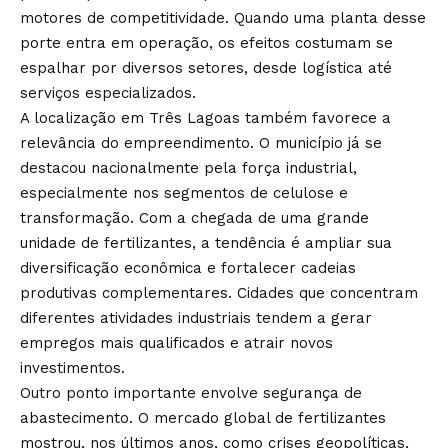
motores de competitividade. Quando uma planta desse
porte entra em operação, os efeitos costumam se
espalhar por diversos setores, desde logística até
serviços especializados.
A localização em Três Lagoas também favorece a
relevância do empreendimento. O município já se
destacou nacionalmente pela força industrial,
especialmente nos segmentos de celulose e
transformação. Com a chegada de uma grande
unidade de fertilizantes, a tendência é ampliar sua
diversificação econômica e fortalecer cadeias
produtivas complementares. Cidades que concentram
diferentes atividades industriais tendem a gerar
empregos mais qualificados e atrair novos
investimentos.
Outro ponto importante envolve segurança de
abastecimento. O mercado global de fertilizantes
mostrou, nos últimos anos, como crises geopolíticas,