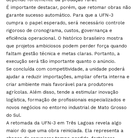
É importante destacar, porém, que retomar obras não
garante sucesso automático. Para que a UFN-3
cumpra o papel esperado, será necessário controle
rigoroso de cronograma, custos, governança e
eficiência operacional. O histórico brasileiro mostra
que projetos ambiciosos podem perder força quando
faltam gestão técnica e metas claras. Portanto, a
execução será tão importante quanto o anúncio.
Se concluída com competitividade, a unidade poderá
ajudar a reduzir importações, ampliar oferta interna e
criar ambiente mais favorável para produtores
agrícolas. Além disso, tende a estimular inovação
logística, formação de profissionais especializados e
novos negócios no entorno industrial de Mato Grosso
do Sul.
A retomada da UFN-3 em Três Lagoas revela algo
maior do que uma obra reiniciada. Ela representa a