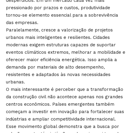
desperdícios. Em um mercado cada vez mais
pressionado por prazos e custos, produtividade
tornou-se elemento essencial para a sobrevivência
das empresas.
Paralelamente, cresce a valorização de projetos
urbanos mais inteligentes e resilientes. Cidades
modernas exigem estruturas capazes de suportar
eventos climáticos extremos, melhorar a mobilidade e
oferecer maior eficiência energética. Isso amplia a
demanda por materiais de alto desempenho,
resistentes e adaptados às novas necessidades
urbanas.
O mais interessante é perceber que a transformação
da construção civil não acontece apenas nos grandes
centros econômicos. Países emergentes também
começam a investir em inovação para fortalecer suas
indústrias e ampliar competitividade internacional.
Esse movimento global demonstra que a busca por