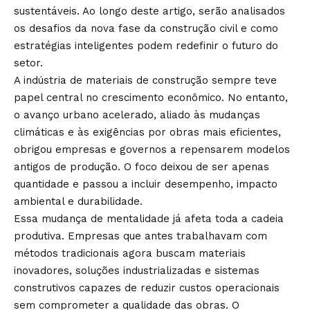
sustentáveis. Ao longo deste artigo, serão analisados
os desafios da nova fase da construção civil e como
estratégias inteligentes podem redefinir o futuro do
setor.
A indústria de materiais de construção sempre teve
papel central no crescimento econômico. No entanto,
o avanço urbano acelerado, aliado às mudanças
climáticas e às exigências por obras mais eficientes,
obrigou empresas e governos a repensarem modelos
antigos de produção. O foco deixou de ser apenas
quantidade e passou a incluir desempenho, impacto
ambiental e durabilidade.
Essa mudança de mentalidade já afeta toda a cadeia
produtiva. Empresas que antes trabalhavam com
métodos tradicionais agora buscam materiais
inovadores, soluções industrializadas e sistemas
construtivos capazes de reduzir custos operacionais
sem comprometer a qualidade das obras. O