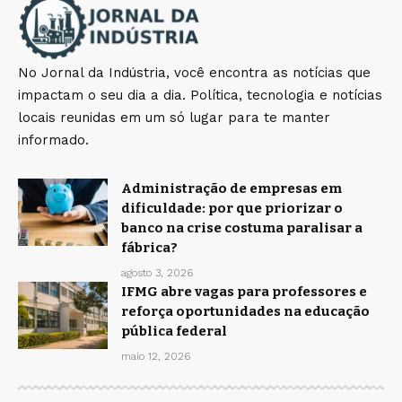
No Jornal da Indústria, você encontra as notícias que
impactam o seu dia a dia. Política, tecnologia e notícias
locais reunidas em um só lugar para te manter
informado.
Administração de empresas em
dificuldade: por que priorizar o
banco na crise costuma paralisar a
fábrica?
agosto 3, 2026
IFMG abre vagas para professores e
reforça oportunidades na educação
pública federal
maio 12, 2026