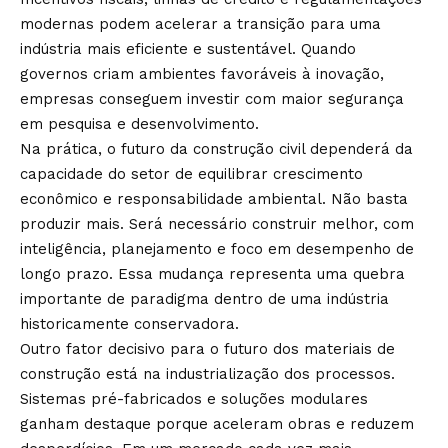
modernas podem acelerar a transição para uma
indústria mais eficiente e sustentável. Quando
governos criam ambientes favoráveis à inovação,
empresas conseguem investir com maior segurança
em pesquisa e desenvolvimento.
Na prática, o futuro da construção civil dependerá da
capacidade do setor de equilibrar crescimento
econômico e responsabilidade ambiental. Não basta
produzir mais. Será necessário construir melhor, com
inteligência, planejamento e foco em desempenho de
longo prazo. Essa mudança representa uma quebra
importante de paradigma dentro de uma indústria
historicamente conservadora.
Outro fator decisivo para o futuro dos materiais de
construção está na industrialização dos processos.
Sistemas pré-fabricados e soluções modulares
ganham destaque porque aceleram obras e reduzem