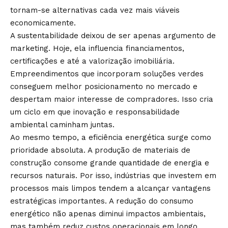
tornam-se alternativas cada vez mais viáveis
economicamente.
A sustentabilidade deixou de ser apenas argumento de
marketing. Hoje, ela influencia financiamentos,
certificações e até a valorização imobiliária.
Empreendimentos que incorporam soluções verdes
conseguem melhor posicionamento no mercado e
despertam maior interesse de compradores. Isso cria
um ciclo em que inovação e responsabilidade
ambiental caminham juntas.
Ao mesmo tempo, a eficiência energética surge como
prioridade absoluta. A produção de materiais de
construção consome grande quantidade de energia e
recursos naturais. Por isso, indústrias que investem em
processos mais limpos tendem a alcançar vantagens
estratégicas importantes. A redução do consumo
energético não apenas diminui impactos ambientais,
mas também reduz custos operacionais em longo