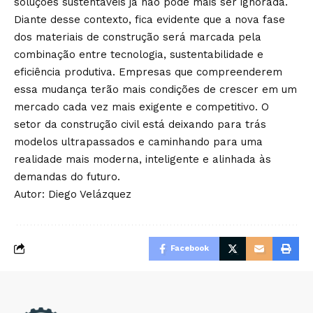
soluções sustentáveis já não pode mais ser ignorada.
Diante desse contexto, fica evidente que a nova fase
dos materiais de construção será marcada pela
combinação entre tecnologia, sustentabilidade e
eficiência produtiva. Empresas que compreenderem
essa mudança terão mais condições de crescer em um
mercado cada vez mais exigente e competitivo. O
setor da construção civil está deixando para trás
modelos ultrapassados e caminhando para uma
realidade mais moderna, inteligente e alinhada às
demandas do futuro.
Autor: Diego Velázquez
Facebook