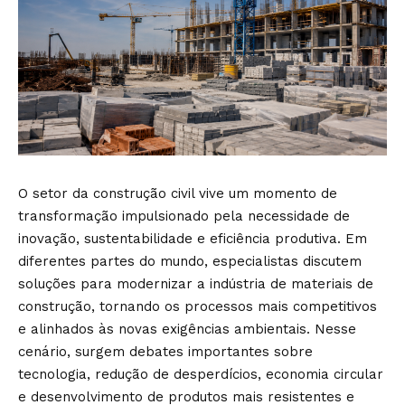
O setor da construção civil vive um momento de
transformação impulsionado pela necessidade de
inovação, sustentabilidade e eficiência produtiva. Em
diferentes partes do mundo, especialistas discutem
soluções para modernizar a indústria de materiais de
construção, tornando os processos mais competitivos
e alinhados às novas exigências ambientais. Nesse
cenário, surgem debates importantes sobre
tecnologia, redução de desperdícios, economia circular
e desenvolvimento de produtos mais resistentes e