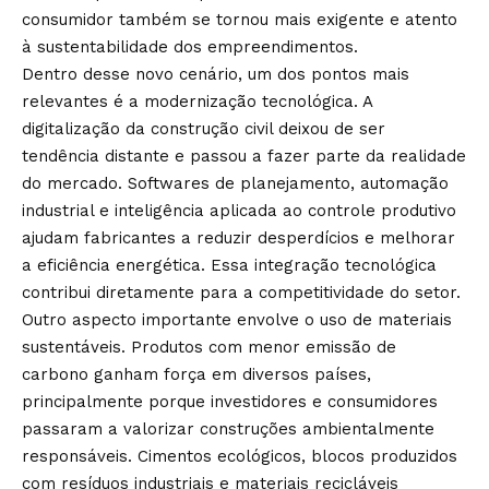
consumidor também se tornou mais exigente e atento
à sustentabilidade dos empreendimentos.
Dentro desse novo cenário, um dos pontos mais
relevantes é a modernização tecnológica. A
digitalização da construção civil deixou de ser
tendência distante e passou a fazer parte da realidade
do mercado. Softwares de planejamento, automação
industrial e inteligência aplicada ao controle produtivo
ajudam fabricantes a reduzir desperdícios e melhorar
a eficiência energética. Essa integração tecnológica
contribui diretamente para a competitividade do setor.
Outro aspecto importante envolve o uso de materiais
sustentáveis. Produtos com menor emissão de
carbono ganham força em diversos países,
principalmente porque investidores e consumidores
passaram a valorizar construções ambientalmente
responsáveis. Cimentos ecológicos, blocos produzidos
com resíduos industriais e materiais recicláveis