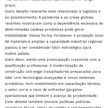
prazo.
Outro desafio relevante está relacionado à logística e
ao abastecimento. A pandemia e as crises globais
recentes mostraram como a dependência excessiva de
determinadas cadeias produtivas pode gerar
instabilidade. Dessa forma, fortalecer a produção local
de materiais e ampliar a capacidade industrial regional
passou a ser considerado fator estratégico para
muitos países.
Além disso, existe uma preocupação crescente com a
qualificação profissional. A modernização da
construção civil exige trabalhadores preparados para
lidar com tecnologias avançadas e novos sistemas
produtivos. Sem investimento em capacitação técnica,
o setor corre o risco de enfrentar gargalos
operacionais que limitam o avanço da produtividade.
Esse debate também envolve políticas públicas.
Incentivos fiscais, linhas de crédito e regulamentações