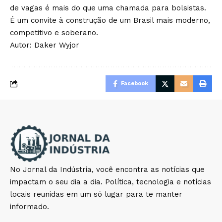
de vagas é mais do que uma chamada para bolsistas.
É um convite à construção de um Brasil mais moderno,
competitivo e soberano.
Autor: Daker Wyjor
Facebook
No Jornal da Indústria, você encontra as notícias que
impactam o seu dia a dia. Política, tecnologia e notícias
locais reunidas em um só lugar para te manter
informado.