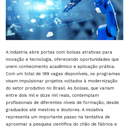
A indústria abre portas com bolsas atrativas para
inovação e tecnologia, oferecendo oportunidades que
unem conhecimento acadêmico e aplicação prática.
Com um total de 189 vagas disponíveis, os programas
visam impulsionar projetos voltados à modernização
do setor produtivo no Brasil. As bolsas, que variam
entre dois mil e doze mil reais, contemplam
profissionais de diferentes níveis de formação, desde
graduados até mestres e doutores. A iniciativa
representa um importante passo na tentativa de
aproximar a pesquisa científica do chão de fábrica e