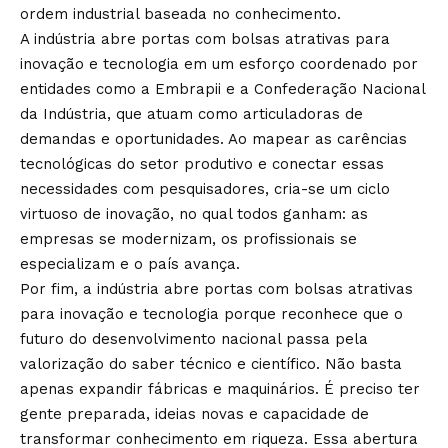
ordem industrial baseada no conhecimento.
A indústria abre portas com bolsas atrativas para
inovação e tecnologia em um esforço coordenado por
entidades como a Embrapii e a Confederação Nacional
da Indústria, que atuam como articuladoras de
demandas e oportunidades. Ao mapear as carências
tecnológicas do setor produtivo e conectar essas
necessidades com pesquisadores, cria-se um ciclo
virtuoso de inovação, no qual todos ganham: as
empresas se modernizam, os profissionais se
especializam e o país avança.
Por fim, a indústria abre portas com bolsas atrativas
para inovação e tecnologia porque reconhece que o
futuro do desenvolvimento nacional passa pela
valorização do saber técnico e científico. Não basta
apenas expandir fábricas e maquinários. É preciso ter
gente preparada, ideias novas e capacidade de
transformar conhecimento em riqueza. Essa abertura