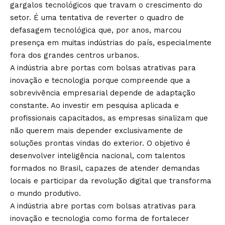
gargalos tecnológicos que travam o crescimento do
setor. É uma tentativa de reverter o quadro de
defasagem tecnológica que, por anos, marcou
presença em muitas indústrias do país, especialmente
fora dos grandes centros urbanos.
A indústria abre portas com bolsas atrativas para
inovação e tecnologia porque compreende que a
sobrevivência empresarial depende de adaptação
constante. Ao investir em pesquisa aplicada e
profissionais capacitados, as empresas sinalizam que
não querem mais depender exclusivamente de
soluções prontas vindas do exterior. O objetivo é
desenvolver inteligência nacional, com talentos
formados no Brasil, capazes de atender demandas
locais e participar da revolução digital que transforma
o mundo produtivo.
A indústria abre portas com bolsas atrativas para
inovação e tecnologia como forma de fortalecer