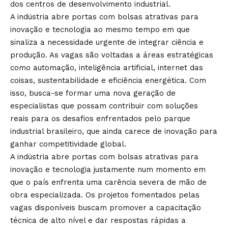
dos centros de desenvolvimento industrial.
A indústria abre portas com bolsas atrativas para
inovação e tecnologia ao mesmo tempo em que
sinaliza a necessidade urgente de integrar ciência e
produção. As vagas são voltadas a áreas estratégicas
como automação, inteligência artificial, internet das
coisas, sustentabilidade e eficiência energética. Com
isso, busca-se formar uma nova geração de
especialistas que possam contribuir com soluções
reais para os desafios enfrentados pelo parque
industrial brasileiro, que ainda carece de inovação para
ganhar competitividade global.
A indústria abre portas com bolsas atrativas para
inovação e tecnologia justamente num momento em
que o país enfrenta uma carência severa de mão de
obra especializada. Os projetos fomentados pelas
vagas disponíveis buscam promover a capacitação
técnica de alto nível e dar respostas rápidas a