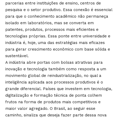
parcerias entre instituições de ensino, centros de
pesquisa e o setor produtivo. Essa conexão é essencial
para que o conhecimento acadêmico não permaneça
isolado em laboratórios, mas se converta em
patentes, produtos, processos mais eficientes e
tecnologias próprias. Essa ponte entre universidade e
indústria é, hoje, uma das estratégias mais eficazes
para gerar crescimento econômico com base sólida e
sustentável.
A indústria abre portas com bolsas atrativas para
inovação e tecnologia também como resposta a um
movimento global de reindustrialização, no qual a
inteligência aplicada aos processos produtivos é o
grande diferencial. Países que investem em tecnologia,
digitalização e formação técnica de ponta colhem
frutos na forma de produtos mais competitivos e
maior valor agregado. O Brasil, ao seguir esse
caminho, sinaliza que deseja fazer parte dessa nova