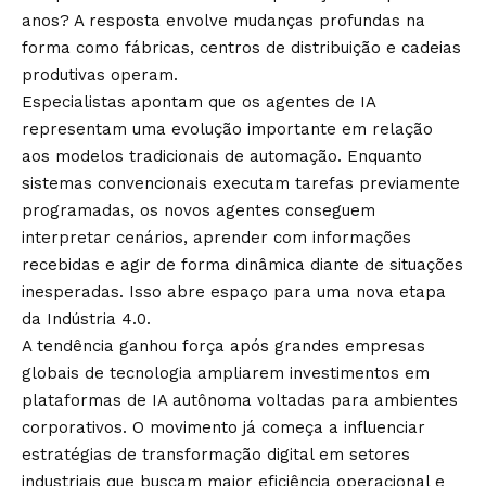
anos? A resposta envolve mudanças profundas na
forma como fábricas, centros de distribuição e cadeias
produtivas operam.
Especialistas apontam que os agentes de IA
representam uma evolução importante em relação
aos modelos tradicionais de automação. Enquanto
sistemas convencionais executam tarefas previamente
programadas, os novos agentes conseguem
interpretar cenários, aprender com informações
recebidas e agir de forma dinâmica diante de situações
inesperadas. Isso abre espaço para uma nova etapa
da Indústria 4.0.
A tendência ganhou força após grandes empresas
globais de tecnologia ampliarem investimentos em
plataformas de IA autônoma voltadas para ambientes
corporativos. O movimento já começa a influenciar
estratégias de transformação digital em setores
industriais que buscam maior eficiência operacional e