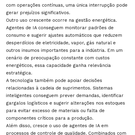
com operações contínuas, uma única interrupção pode
gerar prejuízos significativos.
Outro uso crescente ocorre na gestão energética.
Agentes de IA conseguem monitorar padrões de
consumo e sugerir ajustes automáticos que reduzem
desperdícios de eletricidade, vapor, gás natural e
outros insumos importantes para a indústria. Em um
cenário de preocupação constante com custos
energéticos, essa capacidade ganha relevância
estratégica.
A tecnologia também pode apoiar decisões
relacionadas à cadeia de suprimentos. Sistemas
inteligentes conseguem prever demandas, identificar
gargalos logísticos e sugerir alterações nos estoques
para evitar excesso de materiais ou falta de
componentes críticos para a produção.
Além disso, cresce o uso de agentes de IA em
processos de controle de qualidade. Combinados com