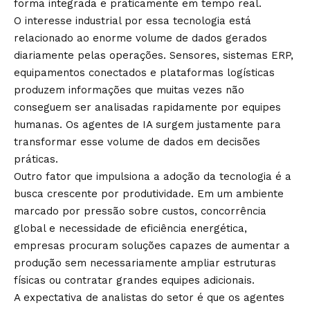
forma integrada e praticamente em tempo real.
O interesse industrial por essa tecnologia está
relacionado ao enorme volume de dados gerados
diariamente pelas operações. Sensores, sistemas ERP,
equipamentos conectados e plataformas logísticas
produzem informações que muitas vezes não
conseguem ser analisadas rapidamente por equipes
humanas. Os agentes de IA surgem justamente para
transformar esse volume de dados em decisões
práticas.
Outro fator que impulsiona a adoção da tecnologia é a
busca crescente por produtividade. Em um ambiente
marcado por pressão sobre custos, concorrência
global e necessidade de eficiência energética,
empresas procuram soluções capazes de aumentar a
produção sem necessariamente ampliar estruturas
físicas ou contratar grandes equipes adicionais.
A expectativa de analistas do setor é que os agentes