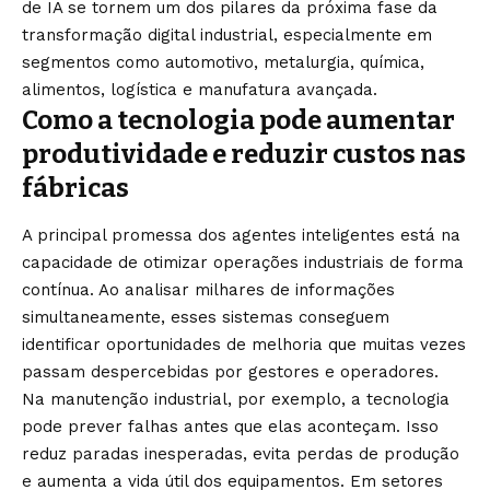
de IA se tornem um dos pilares da próxima fase da
transformação digital industrial, especialmente em
segmentos como automotivo, metalurgia, química,
alimentos, logística e manufatura avançada.
Como a tecnologia pode aumentar
produtividade e reduzir custos nas
fábricas
A principal promessa dos agentes inteligentes está na
capacidade de otimizar operações industriais de forma
contínua. Ao analisar milhares de informações
simultaneamente, esses sistemas conseguem
identificar oportunidades de melhoria que muitas vezes
passam despercebidas por gestores e operadores.
Na manutenção industrial, por exemplo, a tecnologia
pode prever falhas antes que elas aconteçam. Isso
reduz paradas inesperadas, evita perdas de produção
e aumenta a vida útil dos equipamentos. Em setores