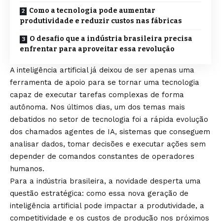
Como a tecnologia pode aumentar
produtividade e reduzir custos nas fábricas
O desafio que a indústria brasileira precisa
enfrentar para aproveitar essa revolução
A inteligência artificial já deixou de ser apenas uma
ferramenta de apoio para se tornar uma tecnologia
capaz de executar tarefas complexas de forma
autônoma. Nos últimos dias, um dos temas mais
debatidos no setor de tecnologia foi a rápida evolução
dos chamados agentes de IA, sistemas que conseguem
analisar dados, tomar decisões e executar ações sem
depender de comandos constantes de operadores
humanos.
Para a indústria brasileira, a novidade desperta uma
questão estratégica: como essa nova geração de
inteligência artificial pode impactar a produtividade, a
competitividade e os custos de produção nos próximos