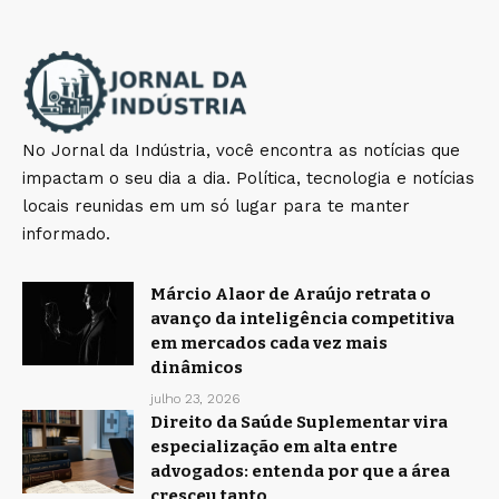
No Jornal da Indústria, você encontra as notícias que
impactam o seu dia a dia. Política, tecnologia e notícias
locais reunidas em um só lugar para te manter
informado.
Márcio Alaor de Araújo retrata o
avanço da inteligência competitiva
em mercados cada vez mais
dinâmicos
julho 23, 2026
Direito da Saúde Suplementar vira
especialização em alta entre
advogados: entenda por que a área
cresceu tanto