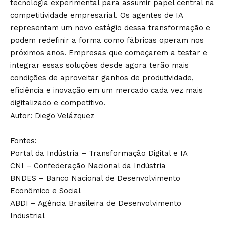
tecnologia experimental para assumir papel central na
competitividade empresarial. Os agentes de IA
representam um novo estágio dessa transformação e
podem redefinir a forma como fábricas operam nos
próximos anos. Empresas que começarem a testar e
integrar essas soluções desde agora terão mais
condições de aproveitar ganhos de produtividade,
eficiência e inovação em um mercado cada vez mais
digitalizado e competitivo.
Autor: Diego Velázquez
Fontes:
Portal da Indústria – Transformação Digital e IA
CNI – Confederação Nacional da Indústria
BNDES – Banco Nacional de Desenvolvimento
Econômico e Social
ABDI – Agência Brasileira de Desenvolvimento
Industrial