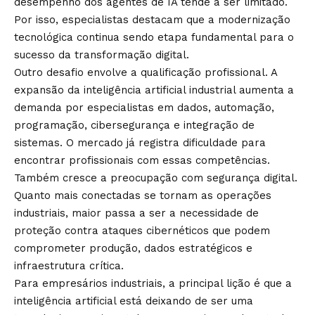
desempenho dos agentes de IA tende a ser limitado.
Por isso, especialistas destacam que a modernização
tecnológica continua sendo etapa fundamental para o
sucesso da transformação digital.
Outro desafio envolve a qualificação profissional. A
expansão da inteligência artificial industrial aumenta a
demanda por especialistas em dados, automação,
programação, cibersegurança e integração de
sistemas. O mercado já registra dificuldade para
encontrar profissionais com essas competências.
Também cresce a preocupação com segurança digital.
Quanto mais conectadas se tornam as operações
industriais, maior passa a ser a necessidade de
proteção contra ataques cibernéticos que podem
comprometer produção, dados estratégicos e
infraestrutura crítica.
Para empresários industriais, a principal lição é que a
inteligência artificial está deixando de ser uma