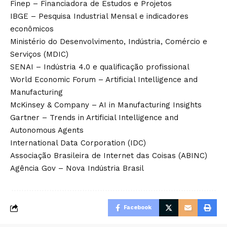
Finep – Financiadora de Estudos e Projetos
IBGE – Pesquisa Industrial Mensal e indicadores
econômicos
Ministério do Desenvolvimento, Indústria, Comércio e
Serviços (MDIC)
SENAI – Indústria 4.0 e qualificação profissional
World Economic Forum – Artificial Intelligence and
Manufacturing
McKinsey & Company – AI in Manufacturing Insights
Gartner – Trends in Artificial Intelligence and
Autonomous Agents
International Data Corporation (IDC)
Associação Brasileira de Internet das Coisas (ABINC)
Agência Gov – Nova Indústria Brasil
Facebook