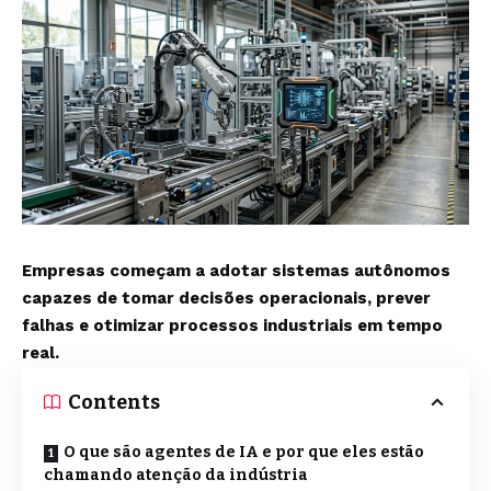
Empresas começam a adotar sistemas autônomos
capazes de tomar decisões operacionais, prever
falhas e otimizar processos industriais em tempo
real.
Contents
O que são agentes de IA e por que eles estão
chamando atenção da indústria