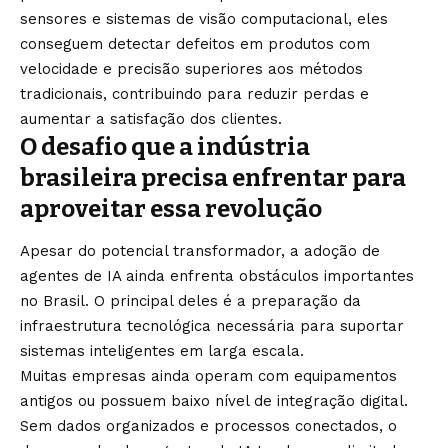
sensores e sistemas de visão computacional, eles
conseguem detectar defeitos em produtos com
velocidade e precisão superiores aos métodos
tradicionais, contribuindo para reduzir perdas e
aumentar a satisfação dos clientes.
O desafio que a indústria
brasileira precisa enfrentar para
aproveitar essa revolução
Apesar do potencial transformador, a adoção de
agentes de IA ainda enfrenta obstáculos importantes
no Brasil. O principal deles é a preparação da
infraestrutura tecnológica necessária para suportar
sistemas inteligentes em larga escala.
Muitas empresas ainda operam com equipamentos
antigos ou possuem baixo nível de integração digital.
Sem dados organizados e processos conectados, o