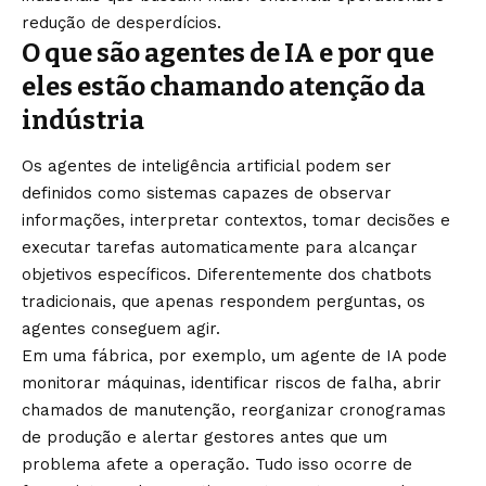
redução de desperdícios.
O que são agentes de IA e por que
eles estão chamando atenção da
indústria
Os agentes de inteligência artificial podem ser
definidos como sistemas capazes de observar
informações, interpretar contextos, tomar decisões e
executar tarefas automaticamente para alcançar
objetivos específicos. Diferentemente dos chatbots
tradicionais, que apenas respondem perguntas, os
agentes conseguem agir.
Em uma fábrica, por exemplo, um agente de IA pode
monitorar máquinas, identificar riscos de falha, abrir
chamados de manutenção, reorganizar cronogramas
de produção e alertar gestores antes que um
problema afete a operação. Tudo isso ocorre de