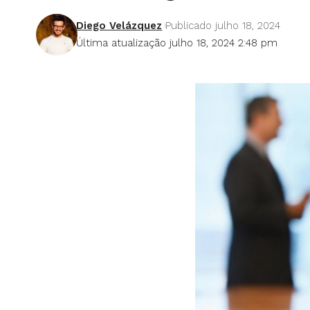
Diego Velázquez
Publicado julho 18, 2024
Última atualização julho 18, 2024 2:48 pm