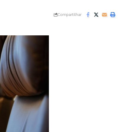
Compartilhar