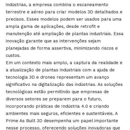
indústrias, a empresa combina o escaneamento
terrestre e aéreo para criar modelos 3D detalhados e
precisos. Esses modelos podem ser usados para uma
ampla gama de aplicações, desde retrofit e
manutenção até ampliação de plantas industriais. Essa
inovação garante que as intervenções sejam
planejadas de forma assertiva, minimizando riscos e
custos.
Em um contexto mais amplo, a captura da realidade e
a atualização de plantas industriais com a ajuda de
tecnologia 3D e drones representam um avanço
significativo na digitalização das indústrias. As soluções
tecnológicas estão permitindo que empresas de
diversos setores se preparem para o futuro,
incorporando práticas de Indústria 4.0 e criando
ambientes mais seguros, eficientes e sustentáveis. A
Prime As Built 3D desempenha um papel importante
nesse processo, oferecendo soluções inovadoras que