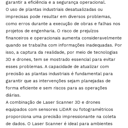
garantir a eficiência e a segurança operacional.
O uso de plantas industriais desatualizadas ou
imprecisas pode resultar em diversos problemas,
como erros durante a execução de obras e falhas nos
projetos de engenharia. O risco de prejuízos
financeiros e operacionais aumenta consideravelmente
quando se trabalha com informações inadequadas. Por
isso, a captura da realidade, por meio de tecnologias
3D e drones, tem se mostrado essencial para evitar
esses problemas. A capacidade de atualizar com
precisão as plantas industriais é fundamental para
garantir que as intervenções sejam planejadas de
forma eficiente e sem riscos para as operações
diárias.
A combinação de Laser Scanner 3D e drones
equipados com sensores LiDAR ou fotogramétricos
proporciona uma precisão impressionante na coleta
de dados. O Laser Scanner é ideal para ambientes