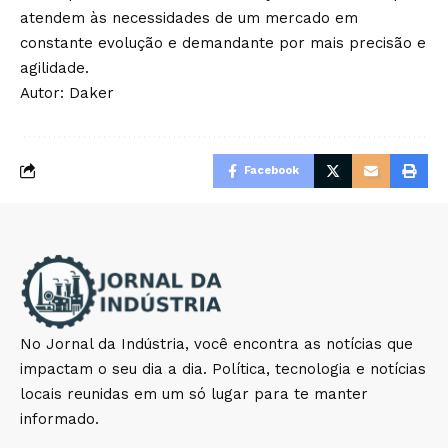
atendem às necessidades de um mercado em
constante evolução e demandante por mais precisão e
agilidade.
Autor: Daker
Facebook
No Jornal da Indústria, você encontra as notícias que
impactam o seu dia a dia. Política, tecnologia e notícias
locais reunidas em um só lugar para te manter
informado.