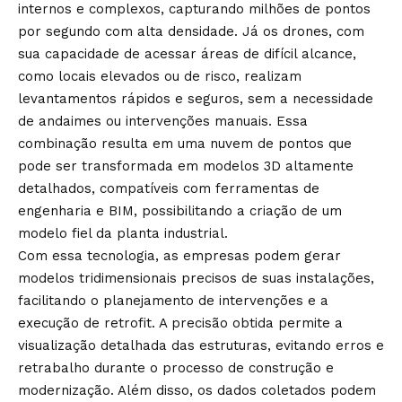
internos e complexos, capturando milhões de pontos
por segundo com alta densidade. Já os drones, com
sua capacidade de acessar áreas de difícil alcance,
como locais elevados ou de risco, realizam
levantamentos rápidos e seguros, sem a necessidade
de andaimes ou intervenções manuais. Essa
combinação resulta em uma nuvem de pontos que
pode ser transformada em modelos 3D altamente
detalhados, compatíveis com ferramentas de
engenharia e BIM, possibilitando a criação de um
modelo fiel da planta industrial.
Com essa tecnologia, as empresas podem gerar
modelos tridimensionais precisos de suas instalações,
facilitando o planejamento de intervenções e a
execução de retrofit. A precisão obtida permite a
visualização detalhada das estruturas, evitando erros e
retrabalho durante o processo de construção e
modernização. Além disso, os dados coletados podem