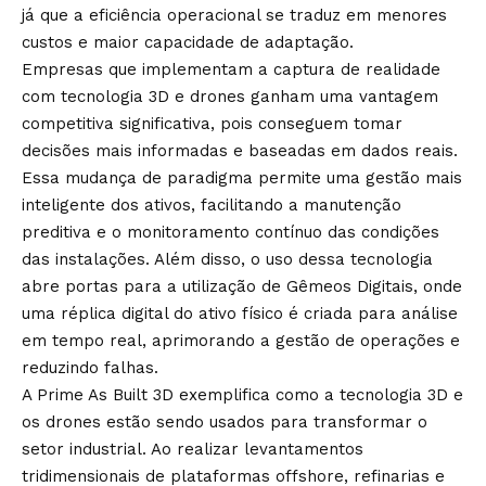
já que a eficiência operacional se traduz em menores
custos e maior capacidade de adaptação.
Empresas que implementam a captura de realidade
com tecnologia 3D e drones ganham uma vantagem
competitiva significativa, pois conseguem tomar
decisões mais informadas e baseadas em dados reais.
Essa mudança de paradigma permite uma gestão mais
inteligente dos ativos, facilitando a manutenção
preditiva e o monitoramento contínuo das condições
das instalações. Além disso, o uso dessa tecnologia
abre portas para a utilização de Gêmeos Digitais, onde
uma réplica digital do ativo físico é criada para análise
em tempo real, aprimorando a gestão de operações e
reduzindo falhas.
A Prime As Built 3D exemplifica como a tecnologia 3D e
os drones estão sendo usados para transformar o
setor industrial. Ao realizar levantamentos
tridimensionais de plataformas offshore, refinarias e