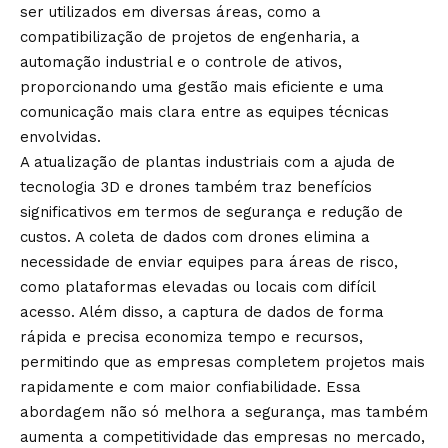
ser utilizados em diversas áreas, como a
compatibilização de projetos de engenharia, a
automação industrial e o controle de ativos,
proporcionando uma gestão mais eficiente e uma
comunicação mais clara entre as equipes técnicas
envolvidas.
A atualização de plantas industriais com a ajuda de
tecnologia 3D e drones também traz benefícios
significativos em termos de segurança e redução de
custos. A coleta de dados com drones elimina a
necessidade de enviar equipes para áreas de risco,
como plataformas elevadas ou locais com difícil
acesso. Além disso, a captura de dados de forma
rápida e precisa economiza tempo e recursos,
permitindo que as empresas completem projetos mais
rapidamente e com maior confiabilidade. Essa
abordagem não só melhora a segurança, mas também
aumenta a competitividade das empresas no mercado,