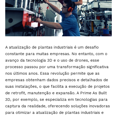
A atualização de plantas industriais é um desafio
constante para muitas empresas. No entanto, com o
avanço da tecnologia 3D e o uso de drones, esse
processo passou por uma transformação significativa
nos últimos anos. Essa revolução permite que as
empresas obtenham dados precisos e detalhados de
suas instalações, o que facilita a execução de projetos
de retrofit, manutenção e expansão. A Prime As Built
3D, por exemplo, se especializa em tecnologias para
captura da realidade, oferecendo soluções inovadoras
para otimizar a atualização de plantas industriais e