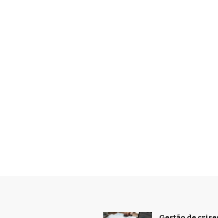
Gestão de cris