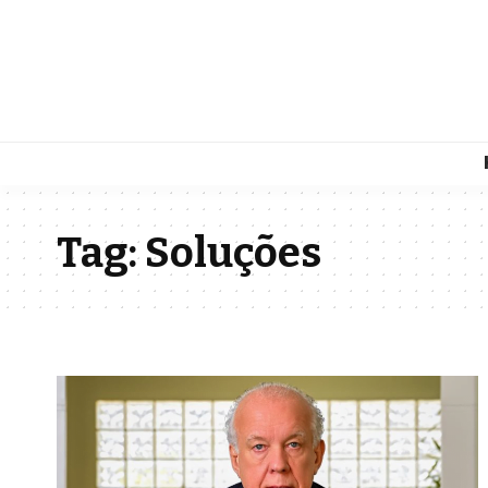
Tag:
Soluções