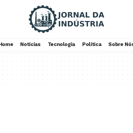
Home
Notícias
Tecnologia
Política
Sobre Nó