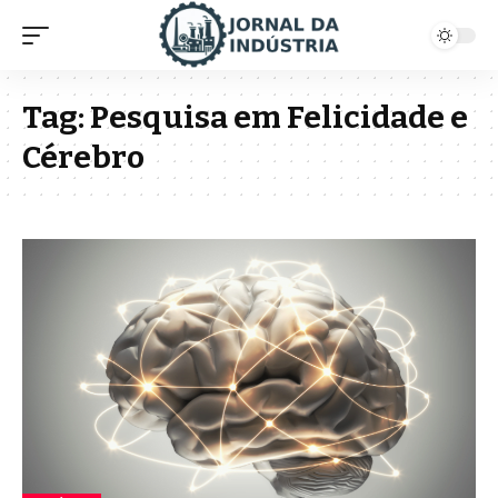
Tag:
Pesquisa em Felicidade e
Cérebro