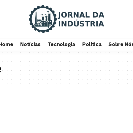
Home
Notícias
Tecnologia
Política
Sobre Nó
e