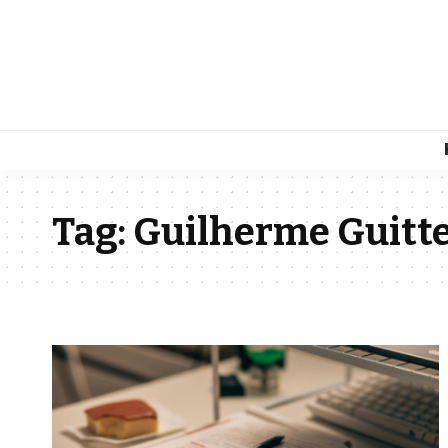
Tag:
Guilherme Guitt