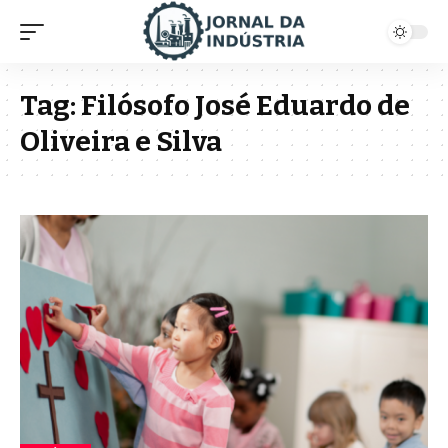
Tag:
Filósofo José Eduardo de
Oliveira e Silva