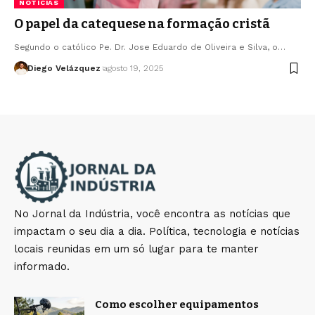
NOTÍCIAS
O papel da catequese na formação cristã
Segundo o católico Pe. Dr. Jose Eduardo de Oliveira e Silva, o…
Diego Velázquez
agosto 19, 2025
No Jornal da Indústria, você encontra as notícias que
impactam o seu dia a dia. Política, tecnologia e notícias
locais reunidas em um só lugar para te manter
informado.
Como escolher equipamentos