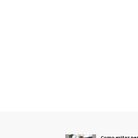
Como evitar pe