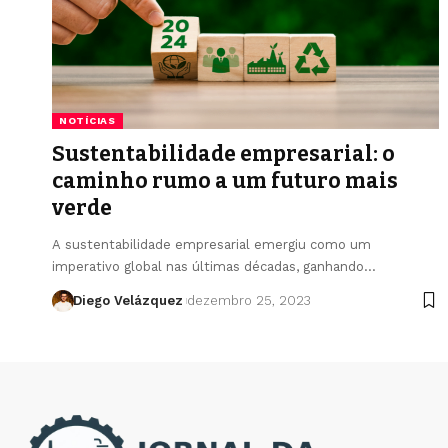
NOTÍCIAS
Sustentabilidade empresarial: o
caminho rumo a um futuro mais
verde
A sustentabilidade empresarial emergiu como um
imperativo global nas últimas décadas, ganhando…
Diego Velázquez
dezembro 25, 2023