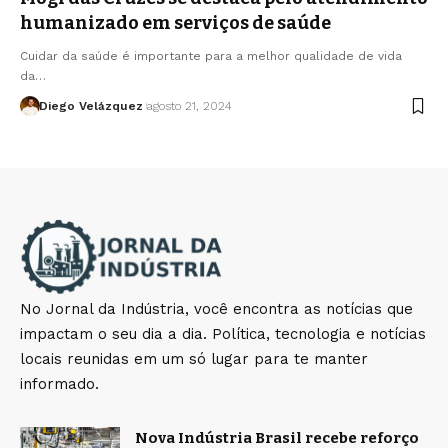
humanizado em serviços de saúde
Cuidar da saúde é importante para a melhor qualidade de vida
da…
Diego Velázquez
agosto 21, 2024
No Jornal da Indústria, você encontra as notícias que
impactam o seu dia a dia. Política, tecnologia e notícias
locais reunidas em um só lugar para te manter
informado.
Nova Indústria Brasil recebe reforço