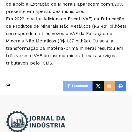
de apoio à Extração de Minerais aparecem com 1,20%,
presente em apenas dez municípios.
Em 2022, o Valor Adicionado Fiscal (VAF) da Fabricação
de Produtos de Minerais Não Metálicos (R$ 4,11 bilhões)
correspondeu a três vezes o VAF da Extração de
Minerais Não Metálicos (R$ 1,37 bilhão). Ou seja, a
transformação da matéria-prima mineral resultou em
três vezes o VAF do insumo mineral, mais serviços
tributáveis pelo ICMS.
Facebook