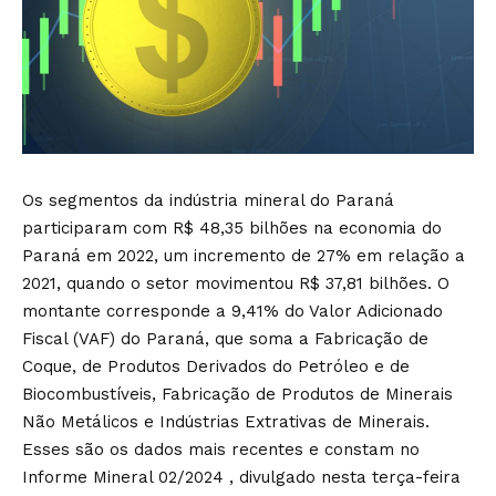
Os segmentos da indústria mineral do Paraná
participaram com R$ 48,35 bilhões na economia do
Paraná em 2022, um incremento de 27% em relação a
2021, quando o setor movimentou R$ 37,81 bilhões. O
montante corresponde a 9,41% do Valor Adicionado
Fiscal (VAF) do Paraná, que soma a Fabricação de
Coque, de Produtos Derivados do Petróleo e de
Biocombustíveis, Fabricação de Produtos de Minerais
Não Metálicos e Indústrias Extrativas de Minerais.
Esses são os dados mais recentes e constam no
Informe Mineral 02/2024 , divulgado nesta terça-feira