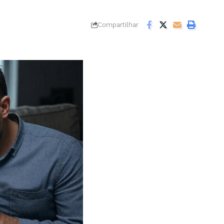
Compartilhar