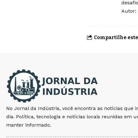
desafi
Autor:
Compartilhe este
No Jornal da Indústria, você encontra as notícias que 
dia. Política, tecnologia e notícias locais reunidas em 
manter informado.