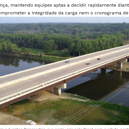
nça, mantendo equipes aptas a decidir rapidamente diant
mprometer a integridade da carga nem o cronograma de 