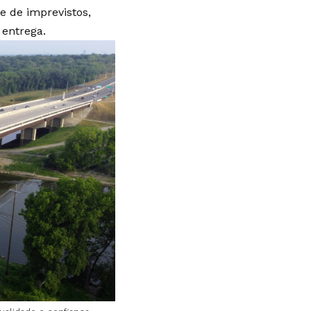
e de imprevistos,
entrega.