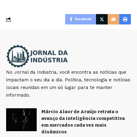
Facebook
No Jornal da Indústria, você encontra as notícias que
impactam o seu dia a dia. Política, tecnologia e notícias
locais reunidas em um só lugar para te manter
informado.
Márcio Alaor de Araújo retrata o
avanço da inteligência competitiva
em mercados cada vez mais
dinâmicos