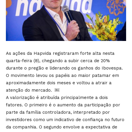
As ações da Hapvida registraram forte alta nesta
quarta-feira (8), chegando a subir cerca de 20%
durante o pregão e liderando os ganhos do Ibovespa.
O movimento levou os papéis ao maior patamar em
aproximadamente dois meses e voltou a atrair a
atenção do mercado. ￼
A valorização é atribuída principalmente a dois
fatores. O primeiro é o aumento da participação por
parte da família controladora, interpretado por
investidores como um indicativo de confiança no futuro
da companhia. O segundo envolve a expectativa de