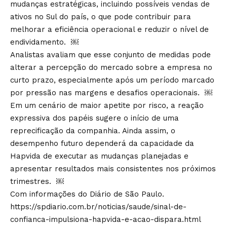
mudanças estratégicas, incluindo possíveis vendas de
ativos no Sul do país, o que pode contribuir para
melhorar a eficiência operacional e reduzir o nível de
endividamento. ￼
Analistas avaliam que esse conjunto de medidas pode
alterar a percepção do mercado sobre a empresa no
curto prazo, especialmente após um período marcado
por pressão nas margens e desafios operacionais. ￼
Em um cenário de maior apetite por risco, a reação
expressiva dos papéis sugere o início de uma
reprecificação da companhia. Ainda assim, o
desempenho futuro dependerá da capacidade da
Hapvida de executar as mudanças planejadas e
apresentar resultados mais consistentes nos próximos
trimestres. ￼
Com informações do Diário de São Paulo.
https://spdiario.com.br/noticias/saude/sinal-de-
confianca-impulsiona-hapvida-e-acao-dispara.html