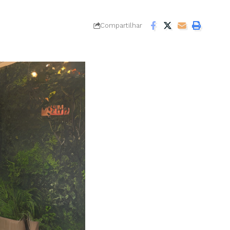
Compartilhar