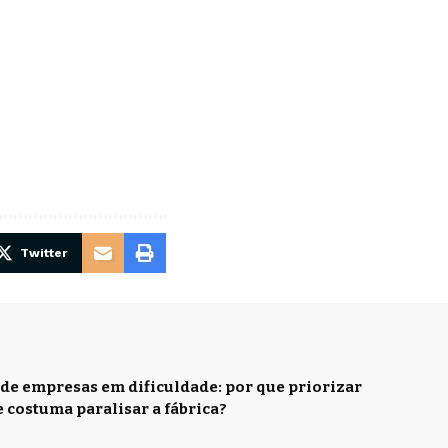
Twitter
de empresas em dificuldade: por que priorizar
e costuma paralisar a fábrica?