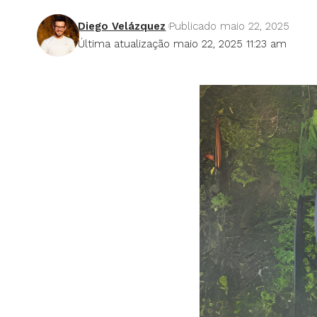
Diego Velázquez
Publicado maio 22, 2025
Última atualização maio 22, 2025 11:23 am