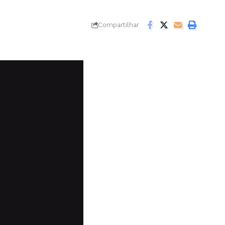
Compartilhar