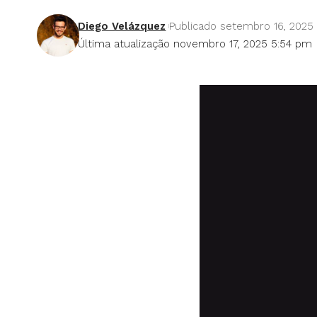
Diego Velázquez
Publicado setembro 16, 2025
Última atualização novembro 17, 2025 5:54 pm