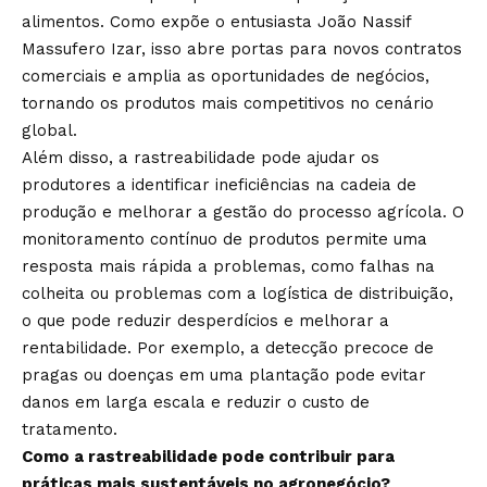
alimentos. Como expõe o entusiasta João Nassif
Massufero Izar, isso abre portas para novos contratos
comerciais e amplia as oportunidades de negócios,
tornando os produtos mais competitivos no cenário
global.
Além disso, a rastreabilidade pode ajudar os
produtores a identificar ineficiências na cadeia de
produção e melhorar a gestão do processo agrícola. O
monitoramento contínuo de produtos permite uma
resposta mais rápida a problemas, como falhas na
colheita ou problemas com a logística de distribuição,
o que pode reduzir desperdícios e melhorar a
rentabilidade. Por exemplo, a detecção precoce de
pragas ou doenças em uma plantação pode evitar
danos em larga escala e reduzir o custo de
tratamento.
Como a rastreabilidade pode contribuir para
práticas mais sustentáveis no agronegócio?