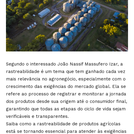
Segundo o interessado João Nassif Massufero Izar, a
rastreabilidade é um tema que tem ganhado cada vez
mais relevância no agronegócio, especialmente com o
crescimento das exigências do mercado global. Ela se
refere ao processo de registrar e monitorar a jornada
dos produtos desde sua origem até o consumidor final,
garantindo que todas as etapas do ciclo de vida sejam
verificáveis e transparentes.
Saiba como a rastreabilidade de produtos agrícolas
está se tornando essencial para atender às exigências