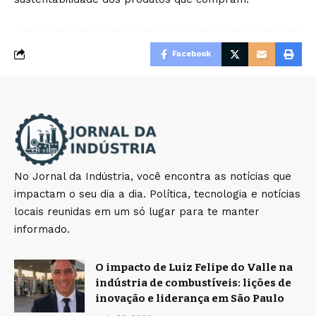
Facebook
No Jornal da Indústria, você encontra as notícias que
impactam o seu dia a dia. Política, tecnologia e notícias
locais reunidas em um só lugar para te manter
informado.
O impacto de Luiz Felipe do Valle na
indústria de combustíveis: lições de
inovação e liderança em São Paulo