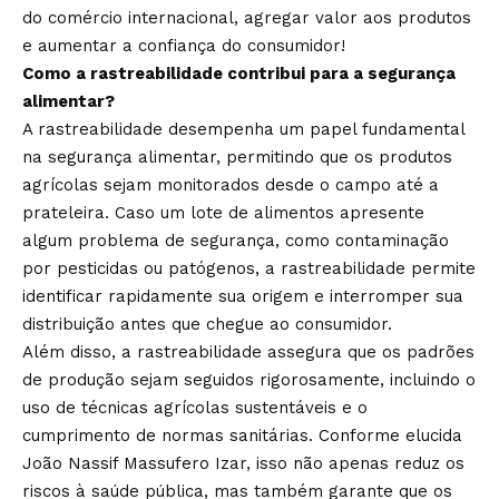
do comércio internacional, agregar valor aos produtos
e aumentar a confiança do consumidor!
Como a rastreabilidade contribui para a segurança
alimentar?
A rastreabilidade desempenha um papel fundamental
na segurança alimentar, permitindo que os produtos
agrícolas sejam monitorados desde o campo até a
prateleira. Caso um lote de alimentos apresente
algum problema de segurança, como contaminação
por pesticidas ou patógenos, a rastreabilidade permite
identificar rapidamente sua origem e interromper sua
distribuição antes que chegue ao consumidor.
Além disso, a rastreabilidade assegura que os padrões
de produção sejam seguidos rigorosamente, incluindo o
uso de técnicas agrícolas sustentáveis e o
cumprimento de normas sanitárias. Conforme elucida
João Nassif Massufero Izar, isso não apenas reduz os
riscos à saúde pública, mas também garante que os