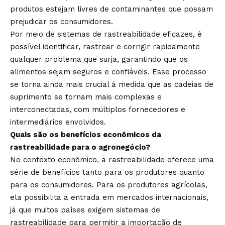
produtos estejam livres de contaminantes que possam
prejudicar os consumidores.
Por meio de sistemas de rastreabilidade eficazes, é
possível identificar, rastrear e corrigir rapidamente
qualquer problema que surja, garantindo que os
alimentos sejam seguros e confiáveis. Esse processo
se torna ainda mais crucial à medida que as cadeias de
suprimento se tornam mais complexas e
interconectadas, com múltiplos fornecedores e
intermediários envolvidos.
Quais são os benefícios econômicos da
rastreabilidade para o agronegócio?
No contexto econômico, a rastreabilidade oferece uma
série de benefícios tanto para os produtores quanto
para os consumidores. Para os produtores agrícolas,
ela possibilita a entrada em mercados internacionais,
já que muitos países exigem sistemas de
rastreabilidade para permitir a importação de