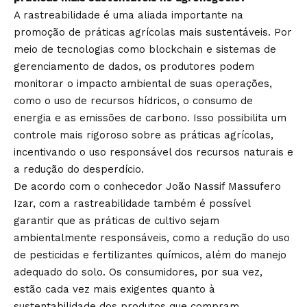
A rastreabilidade é uma aliada importante na
promoção de práticas agrícolas mais sustentáveis. Por
meio de tecnologias como blockchain e sistemas de
gerenciamento de dados, os produtores podem
monitorar o impacto ambiental de suas operações,
como o uso de recursos hídricos, o consumo de
energia e as emissões de carbono. Isso possibilita um
controle mais rigoroso sobre as práticas agrícolas,
incentivando o uso responsável dos recursos naturais e
a redução do desperdício.
De acordo com o conhecedor João Nassif Massufero
Izar, com a rastreabilidade também é possível
garantir que as práticas de cultivo sejam
ambientalmente responsáveis, como a redução do uso
de pesticidas e fertilizantes químicos, além do manejo
adequado do solo. Os consumidores, por sua vez,
estão cada vez mais exigentes quanto à
sustentabilidade dos produtos que compram.