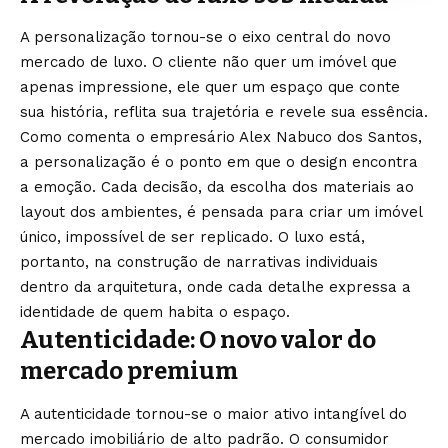
A personalização tornou-se o eixo central do novo
mercado de luxo. O cliente não quer um imóvel que
apenas impressione, ele quer um espaço que conte
sua história, reflita sua trajetória e revele sua essência.
Como comenta o empresário Alex Nabuco dos Santos,
a personalização é o ponto em que o design encontra
a emoção. Cada decisão, da escolha dos materiais ao
layout dos ambientes, é pensada para criar um imóvel
único, impossível de ser replicado. O luxo está,
portanto, na construção de narrativas individuais
dentro da arquitetura, onde cada detalhe expressa a
identidade de quem habita o espaço.
Autenticidade: O novo valor do
mercado premium
A autenticidade tornou-se o maior ativo intangível do
mercado imobiliário de alto padrão. O consumidor