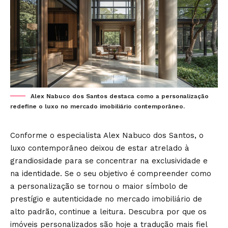
Alex Nabuco dos Santos destaca como a personalização
redefine o luxo no mercado imobiliário contemporâneo.
Conforme o especialista Alex Nabuco dos Santos, o
luxo contemporâneo deixou de estar atrelado à
grandiosidade para se concentrar na exclusividade e
na identidade. Se o seu objetivo é compreender como
a personalização se tornou o maior símbolo de
prestígio e autenticidade no mercado imobiliário de
alto padrão, continue a leitura. Descubra por que os
imóveis personalizados são hoje a tradução mais fiel