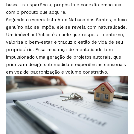
busca transparência, propósito e conexão emocional
com o produto que adquire.
Segundo o especialista Alex Nabuco dos Santos, o luxo
genuíno não se impõe, ele se revela com naturalidade.
Um imóvel autêntico é aquele que respeita o entorno,
valoriza o bem-estar e traduz o estilo de vida de seu
proprietário. Essa mudança de mentalidade tem
impulsionado uma geração de projetos autorais, que
priorizam design sob medida e experiências sensoriais
em vez de padronização e volume construtivo.