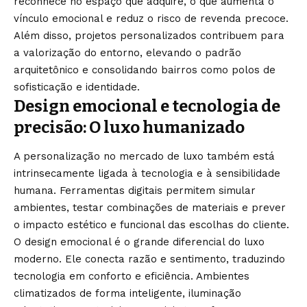
reconhece no espaço que adquire, o que aumenta o
vínculo emocional e reduz o risco de revenda precoce.
Além disso, projetos personalizados contribuem para
a valorização do entorno, elevando o padrão
arquitetônico e consolidando bairros como polos de
sofisticação e identidade.
Design emocional e tecnologia de
precisão: O luxo humanizado
A personalização no mercado de luxo também está
intrinsecamente ligada à tecnologia e à sensibilidade
humana. Ferramentas digitais permitem simular
ambientes, testar combinações de materiais e prever
o impacto estético e funcional das escolhas do cliente.
O design emocional é o grande diferencial do luxo
moderno. Ele conecta razão e sentimento, traduzindo
tecnologia em conforto e eficiência. Ambientes
climatizados de forma inteligente, iluminação