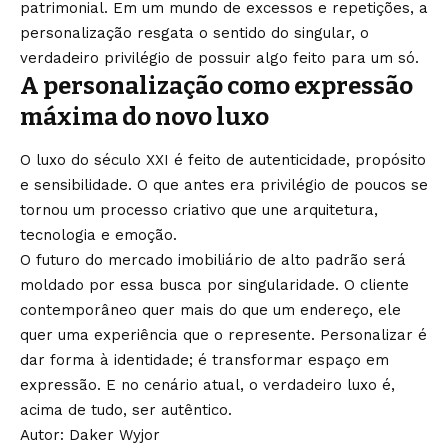
patrimonial. Em um mundo de excessos e repetições, a
personalização resgata o sentido do singular, o
verdadeiro privilégio de possuir algo feito para um só.
A personalização como expressão
máxima do novo luxo
O luxo do século XXI é feito de autenticidade, propósito
e sensibilidade. O que antes era privilégio de poucos se
tornou um processo criativo que une arquitetura,
tecnologia e emoção.
O futuro do mercado imobiliário de alto padrão será
moldado por essa busca por singularidade. O cliente
contemporâneo quer mais do que um endereço, ele
quer uma experiência que o represente. Personalizar é
dar forma à identidade; é transformar espaço em
expressão. E no cenário atual, o verdadeiro luxo é,
acima de tudo, ser autêntico.
Autor: Daker Wyjor