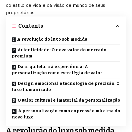
do estilo de vida e da visão de mundo de seus
proprietários.
Contents
A revolução do luxo sob medida
Autenticidade: O novo valor do mercado
premium
Da arquitetura à experiência: A
personalização como estratégia de valor
Design emocional e tecnologia de precisão: O
luxo humanizado
O valor cultural e imaterial da personalização
A personalização como expressão máxima do
novo luxo
A revolução do luxo sob medida