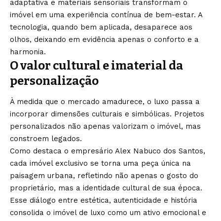
adaptativa e materiais sensoriais transformam o
imóvel em uma experiência contínua de bem-estar. A
tecnologia, quando bem aplicada, desaparece aos
olhos, deixando em evidência apenas o conforto e a
harmonia.
O valor cultural e imaterial da
personalização
À medida que o mercado amadurece, o luxo passa a
incorporar dimensões culturais e simbólicas. Projetos
personalizados não apenas valorizam o imóvel, mas
constroem legados.
Como destaca o empresário Alex Nabuco dos Santos,
cada imóvel exclusivo se torna uma peça única na
paisagem urbana, refletindo não apenas o gosto do
proprietário, mas a identidade cultural de sua época.
Esse diálogo entre estética, autenticidade e história
consolida o imóvel de luxo como um ativo emocional e