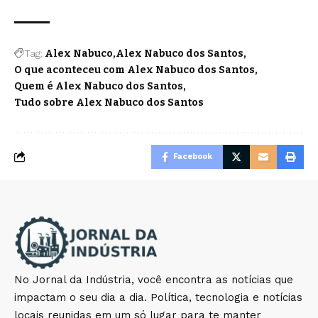
Tag:
Alex Nabuco
Alex Nabuco dos Santos
O que aconteceu com Alex Nabuco dos Santos
Quem é Alex Nabuco dos Santos
Tudo sobre Alex Nabuco dos Santos
Facebook
No Jornal da Indústria, você encontra as notícias que
impactam o seu dia a dia. Política, tecnologia e notícias
locais reunidas em um só lugar para te manter