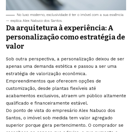
No luxo moderno, exclusividade é ter o imóvel com a sua essência
— explica Alex Nabuco dos Santos.
Da arquitetura à experiência: A
personalização como estratégia de
valor
Sob outra perspectiva, a personalização deixou de ser
apenas uma demanda estética e passou a ser uma
estratégia de valorização econômica.
Empreendimentos que oferecem opções de
customização, desde plantas flexíveis até
acabamentos exclusivos, atraem um público altamente
qualificado e financeiramente estável.
Do ponto de vista do empresário Alex Nabuco dos
Santos, o imóvel sob medida tem valor agregado
superior porque gera pertencimento. O comprador se