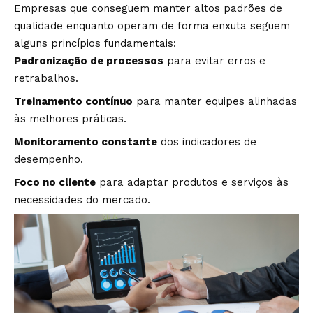
Empresas que conseguem manter altos padrões de
qualidade enquanto operam de forma enxuta seguem
alguns princípios fundamentais:
Padronização de processos
para evitar erros e
retrabalhos.
Treinamento contínuo
para manter equipes alinhadas
às melhores práticas.
Monitoramento constante
dos indicadores de
desempenho.
Foco no cliente
para adaptar produtos e serviços às
necessidades do mercado.