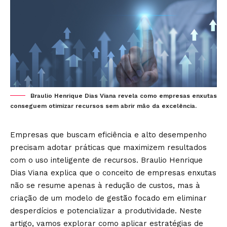
Braulio Henrique Dias Viana revela como empresas enxutas
conseguem otimizar recursos sem abrir mão da excelência.
Empresas que buscam eficiência e alto desempenho
precisam adotar práticas que maximizem resultados
com o uso inteligente de recursos. Braulio Henrique
Dias Viana explica que o conceito de empresas enxutas
não se resume apenas à redução de custos, mas à
criação de um modelo de gestão focado em eliminar
desperdícios e potencializar a produtividade. Neste
artigo, vamos explorar como aplicar estratégias de