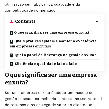
otimização sem abdicar da qualidade e da
competitividade no mercado.
Contents
O que significa ser uma empresa enxuta?
Quais práticas ajudam a manter a excelência
em empresas enxutas?
Qual o papel da liderança na gestão enxuta?
Eficiência e qualidade lado a lado
O que significa ser uma empresa
enxuta?
Ser uma empresa enxuta é adotar um modelo de
gestão baseado na melhoria contínua, no uso racional
de recursos e na entrega de valor ao cliente. De