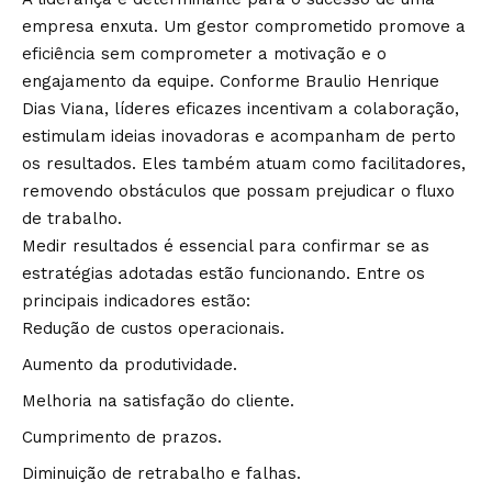
empresa enxuta. Um gestor comprometido promove a
eficiência sem comprometer a motivação e o
engajamento da equipe. Conforme Braulio Henrique
Dias Viana, líderes eficazes incentivam a colaboração,
estimulam ideias inovadoras e acompanham de perto
os resultados. Eles também atuam como facilitadores,
removendo obstáculos que possam prejudicar o fluxo
de trabalho.
Medir resultados é essencial para confirmar se as
estratégias adotadas estão funcionando. Entre os
principais indicadores estão:
Redução de custos operacionais.
Aumento da produtividade.
Melhoria na satisfação do cliente.
Cumprimento de prazos.
Diminuição de retrabalho e falhas.