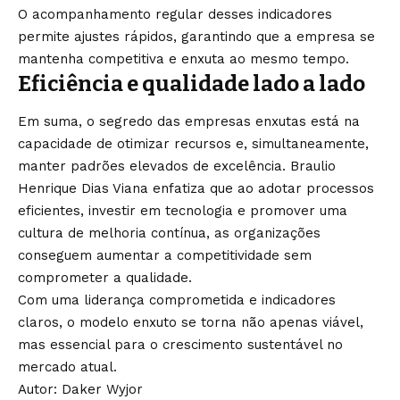
O acompanhamento regular desses indicadores
permite ajustes rápidos, garantindo que a empresa se
mantenha competitiva e enxuta ao mesmo tempo.
Eficiência e qualidade lado a lado
Em suma, o segredo das empresas enxutas está na
capacidade de otimizar recursos e, simultaneamente,
manter padrões elevados de excelência. Braulio
Henrique Dias Viana enfatiza que ao adotar processos
eficientes, investir em tecnologia e promover uma
cultura de melhoria contínua, as organizações
conseguem aumentar a competitividade sem
comprometer a qualidade.
Com uma liderança comprometida e indicadores
claros, o modelo enxuto se torna não apenas viável,
mas essencial para o crescimento sustentável no
mercado atual.
Autor: Daker Wyjor