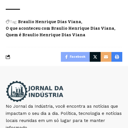
Tag:
Braulio Henrique Dias Viana
O que aconteceu com Braulio Henrique Dias Viana
Quem é Braulio Henrique Dias Viana
Facebook
No Jornal da Indústria, você encontra as notícias que
impactam o seu dia a dia. Política, tecnologia e notícias
locais reunidas em um só lugar para te manter
informado.