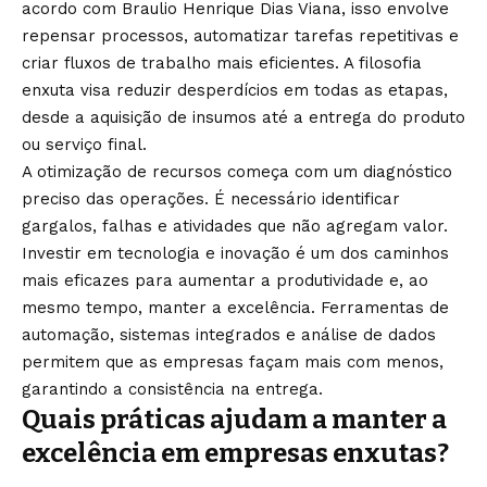
acordo com Braulio Henrique Dias Viana, isso envolve
repensar processos, automatizar tarefas repetitivas e
criar fluxos de trabalho mais eficientes. A filosofia
enxuta visa reduzir desperdícios em todas as etapas,
desde a aquisição de insumos até a entrega do produto
ou serviço final.
A otimização de recursos começa com um diagnóstico
preciso das operações. É necessário identificar
gargalos, falhas e atividades que não agregam valor.
Investir em tecnologia e inovação é um dos caminhos
mais eficazes para aumentar a produtividade e, ao
mesmo tempo, manter a excelência. Ferramentas de
automação, sistemas integrados e análise de dados
permitem que as empresas façam mais com menos,
garantindo a consistência na entrega.
Quais práticas ajudam a manter a
excelência em empresas enxutas?