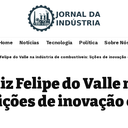
Home
Notícias
Tecnologia
Política
Sobre Nó
Felipe do Valle na indústria de combustíveis: lições de inovaçã
iz Felipe do Valle 
ições de inovação