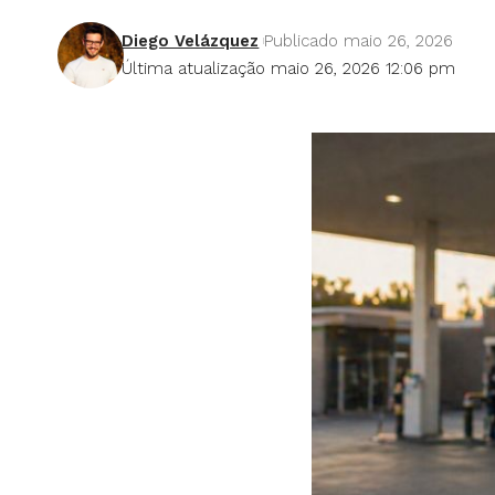
Diego Velázquez
Publicado maio 26, 2026
Última atualização maio 26, 2026 12:06 pm