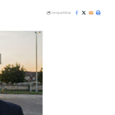
Compartilhar