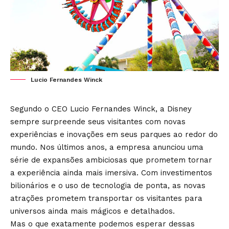
Lucio Fernandes Winck
Segundo o CEO Lucio Fernandes Winck, a Disney
sempre surpreende seus visitantes com novas
experiências e inovações em seus parques ao redor do
mundo. Nos últimos anos, a empresa anunciou uma
série de expansões ambiciosas que prometem tornar
a experiência ainda mais imersiva. Com investimentos
bilionários e o uso de tecnologia de ponta, as novas
atrações prometem transportar os visitantes para
universos ainda mais mágicos e detalhados.
Mas o que exatamente podemos esperar dessas