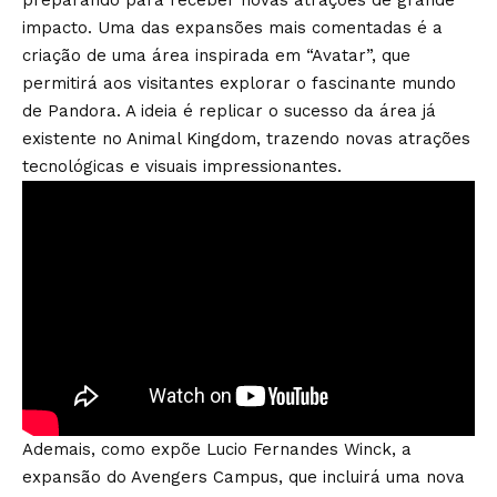
preparando para receber novas atrações de grande
impacto. Uma das expansões mais comentadas é a
criação de uma área inspirada em “Avatar”, que
permitirá aos visitantes explorar o fascinante mundo
de Pandora. A ideia é replicar o sucesso da área já
existente no Animal Kingdom, trazendo novas atrações
tecnológicas e visuais impressionantes.
Ademais, como expõe Lucio Fernandes Winck, a
expansão do Avengers Campus, que incluirá uma nova