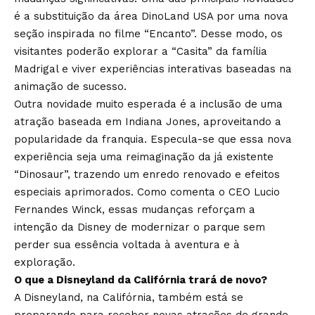
é a substituição da área DinoLand USA por uma nova
seção inspirada no filme “Encanto”. Desse modo, os
visitantes poderão explorar a “Casita” da família
Madrigal e viver experiências interativas baseadas na
animação de sucesso.
Outra novidade muito esperada é a inclusão de uma
atração baseada em Indiana Jones, aproveitando a
popularidade da franquia. Especula-se que essa nova
experiência seja uma reimaginação da já existente
“Dinosaur”, trazendo um enredo renovado e efeitos
especiais aprimorados. Como comenta o CEO Lucio
Fernandes Winck, essas mudanças reforçam a
intenção da Disney de modernizar o parque sem
perder sua essência voltada à aventura e à
exploração.
O que a Disneyland da Califórnia trará de novo?
A Disneyland, na Califórnia, também está se