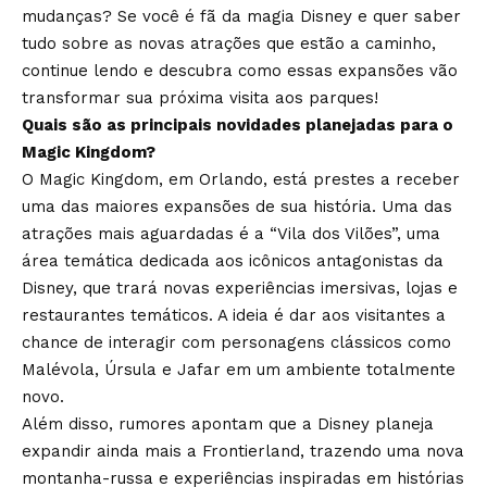
mudanças? Se você é fã da magia Disney e quer saber
tudo sobre as novas atrações que estão a caminho,
continue lendo e descubra como essas expansões vão
transformar sua próxima visita aos parques!
Quais são as principais novidades planejadas para o
Magic Kingdom?
O Magic Kingdom, em Orlando, está prestes a receber
uma das maiores expansões de sua história. Uma das
atrações mais aguardadas é a “Vila dos Vilões”, uma
área temática dedicada aos icônicos antagonistas da
Disney, que trará novas experiências imersivas, lojas e
restaurantes temáticos. A ideia é dar aos visitantes a
chance de interagir com personagens clássicos como
Malévola, Úrsula e Jafar em um ambiente totalmente
novo.
Além disso, rumores apontam que a Disney planeja
expandir ainda mais a Frontierland, trazendo uma nova
montanha-russa e experiências inspiradas em histórias