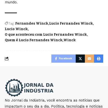
mundo.
Tag:
Fernandes Winck
Lucio Fernandes Winck
Lucio Winck
O que aconteceu com Lucio Fernandes Winck
Quem é Lucio Fernandes Winck
Winck
Facebook
No Jornal da Indústria, você encontra as notícias que
impactam o seu dia a dia. Política, tecnologia e notícias