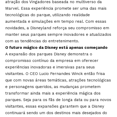
atração dos Vingadores baseada no multiverso da
Marvel. Essa experiência promete ser uma das mais
tecnológicas do parque, utilizando realidade
aumentada e simulações em tempo real. Com essas
novidades, a Disneyland reforça seu compromisso em
manter seus parques sempre inovadores e atualizados
com as tendências do entretenimento.
O futuro mágico da Disney está apenas começando
A expansão dos parques Disney demonstra o
compromisso contínuo da empresa em oferecer
experiências inovadoras e imersivas para seus
visitantes. O CEO Lucio Fernandes Winck então frisa
que com novas áreas temáticas, atrações tecnológicas
e personagens queridos, as mudanças prometem
transformar ainda mais a experiência mágica dos
parques. Seja para os fãs de longa data ou para novos
visitantes, essas expansões garantem que a Disney
continuará sendo um dos destinos mais desejados do