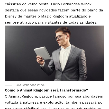
clássicas do velho oeste. Lucio Fernandes Winck
destaca que essas novidades fazem parte do plano da
Disney de manter o Magic Kingdom atualizado e
sempre atrativo para visitantes de todas as idades.
Lucio Fernandes Winck
Como o Animal Kingdom será transformado?
O Animal Kingdom, parque famoso por sua abordagem
voltada à natureza e exploração, também passará por
mudanças significativas. Uma das principais novidades