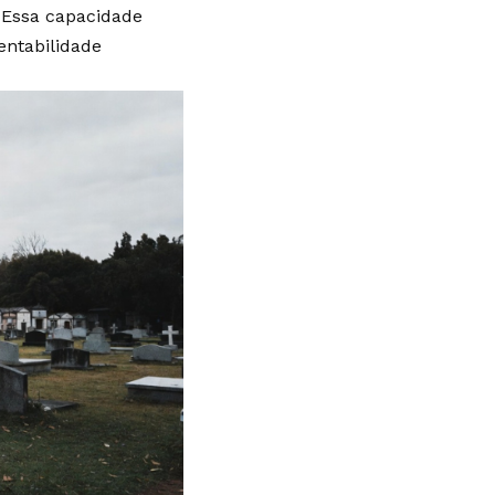
 Essa capacidade
entabilidade