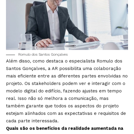
Romulo dos Santos Gonçalves
Além disso, como destaca o especialista Romulo dos
Santos Gonçalves, a AR possibilita uma colaboração
mais eficiente entre as diferentes partes envolvidas no
projeto. Os stakeholders podem ver e interagir com o
modelo digital do edifício, fazendo ajustes em tempo
real. Isso não só melhora a comunicação, mas
também garante que todos os aspectos do projeto
estejam alinhados com as expectativas e requisitos de
cada parte interessada.
Quais são os benefícios da realidade aumentada na