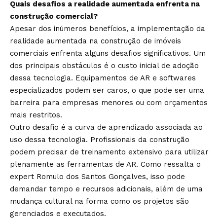
Quais desafios a realidade aumentada enfrenta na
construção comercial?
Apesar dos inúmeros benefícios, a implementação da
realidade aumentada na construção de imóveis
comerciais enfrenta alguns desafios significativos. Um
dos principais obstáculos é o custo inicial de adoção
dessa tecnologia. Equipamentos de AR e softwares
especializados podem ser caros, o que pode ser uma
barreira para empresas menores ou com orçamentos
mais restritos.
Outro desafio é a curva de aprendizado associada ao
uso dessa tecnologia. Profissionais da construção
podem precisar de treinamento extensivo para utilizar
plenamente as ferramentas de AR. Como ressalta o
expert Romulo dos Santos Gonçalves, isso pode
demandar tempo e recursos adicionais, além de uma
mudança cultural na forma como os projetos são
gerenciados e executados.