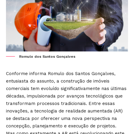
Romulo dos Santos Gonçalves
Conforme informa Romulo dos Santos Gonçalves,
entusiasta do assunto, a construção de imóveis
comerciais tem evoluído significativamente nas últimas
décadas, impulsionada por avanços tecnológicos que
transformam processos tradicionais. Entre essas
inovações, a tecnologia de realidade aumentada (AR)
se destaca por oferecer uma nova perspectiva na
concepção, planejamento e execução de projetos.
Mas como exatamente a AR está revolucionando este