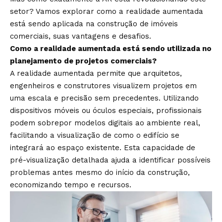
setor? Vamos explorar como a realidade aumentada
está sendo aplicada na construção de imóveis
comerciais, suas vantagens e desafios.
Como a realidade aumentada está sendo utilizada no
planejamento de projetos comerciais?
A realidade aumentada permite que arquitetos,
engenheiros e construtores visualizem projetos em
uma escala e precisão sem precedentes. Utilizando
dispositivos móveis ou óculos especiais, profissionais
podem sobrepor modelos digitais ao ambiente real,
facilitando a visualização de como o edifício se
integrará ao espaço existente. Esta capacidade de
pré-visualização detalhada ajuda a identificar possíveis
problemas antes mesmo do início da construção,
economizando tempo e recursos.