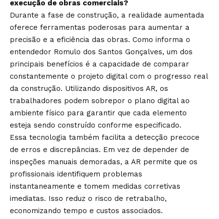
execução de obras comerciais?
Durante a fase de construção, a realidade aumentada
oferece ferramentas poderosas para aumentar a
precisão e a eficiência das obras. Como informa o
entendedor Romulo dos Santos Gonçalves, um dos
principais benefícios é a capacidade de comparar
constantemente o projeto digital com o progresso real
da construção. Utilizando dispositivos AR, os
trabalhadores podem sobrepor o plano digital ao
ambiente físico para garantir que cada elemento
esteja sendo construído conforme especificado.
Essa tecnologia também facilita a detecção precoce
de erros e discrepâncias. Em vez de depender de
inspeções manuais demoradas, a AR permite que os
profissionais identifiquem problemas
instantaneamente e tomem medidas corretivas
imediatas. Isso reduz o risco de retrabalho,
economizando tempo e custos associados.