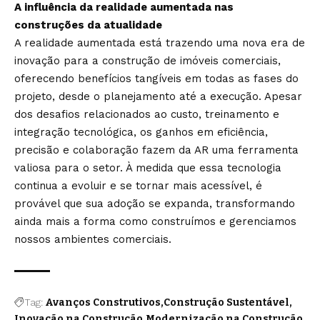
A influência da realidade aumentada nas
construções da atualidade
A realidade aumentada está trazendo uma nova era de
inovação para a construção de imóveis comerciais,
oferecendo benefícios tangíveis em todas as fases do
projeto, desde o planejamento até a execução. Apesar
dos desafios relacionados ao custo, treinamento e
integração tecnológica, os ganhos em eficiência,
precisão e colaboração fazem da AR uma ferramenta
valiosa para o setor. À medida que essa tecnologia
continua a evoluir e se tornar mais acessível, é
provável que sua adoção se expanda, transformando
ainda mais a forma como construímos e gerenciamos
nossos ambientes comerciais.
Tag:
Avanços Construtivos
Construção Sustentável
Inovação na Construção
Modernização na Construção