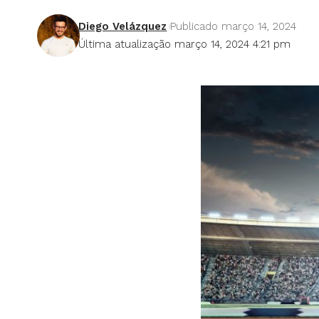
Diego Velázquez
Publicado março 14, 2024
Última atualização março 14, 2024 4:21 pm