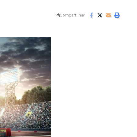
Compartilhar