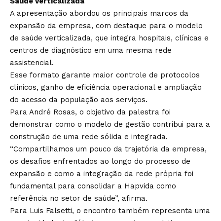
Saúde verticalizada
A apresentação abordou os principais marcos da
expansão da empresa, com destaque para o modelo
de saúde verticalizada, que integra hospitais, clínicas e
centros de diagnóstico em uma mesma rede
assistencial.
Esse formato garante maior controle de protocolos
clínicos, ganho de eficiência operacional e ampliação
do acesso da população aos serviços.
Para André Rosas, o objetivo da palestra foi
demonstrar como o modelo de gestão contribui para a
construção de uma rede sólida e integrada.
“Compartilhamos um pouco da trajetória da empresa,
os desafios enfrentados ao longo do processo de
expansão e como a integração da rede própria foi
fundamental para consolidar a Hapvida como
referência no setor de saúde”, afirma.
Para Luis Falsetti, o encontro também representa uma