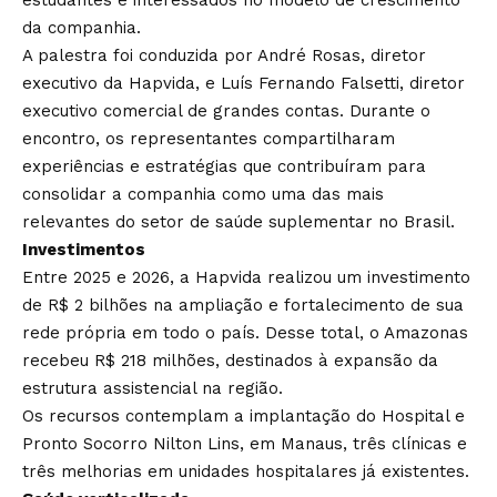
estudantes e interessados no modelo de crescimento
da companhia.
A palestra foi conduzida por André Rosas, diretor
executivo da Hapvida, e Luís Fernando Falsetti, diretor
executivo comercial de grandes contas. Durante o
encontro, os representantes compartilharam
experiências e estratégias que contribuíram para
consolidar a companhia como uma das mais
relevantes do setor de saúde suplementar no Brasil.
Investimentos
Entre 2025 e 2026, a Hapvida realizou um investimento
de R$ 2 bilhões na ampliação e fortalecimento de sua
rede própria em todo o país. Desse total, o Amazonas
recebeu R$ 218 milhões, destinados à expansão da
estrutura assistencial na região.
Os recursos contemplam a implantação do Hospital e
Pronto Socorro Nilton Lins, em Manaus, três clínicas e
três melhorias em unidades hospitalares já existentes.