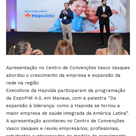
Apresentação no Centro de Convenções Vasco Vasques
abordou o crescimento da empresa e expansão da
rede na região
Executivos da Hapvida participaram da programação
da ExpoPIM 4.0, em Manaus, com a palestra “Da
expansão à liderança: como a Hapvida se tornou a
maior empresa de saúde integrada da América Latina”.
A apresentação aconteceu no Centro de Convenções
Vasco Vasques e reuniu empresários, profissionais,