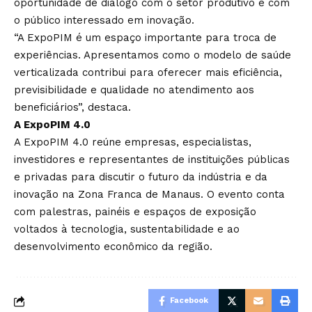
oportunidade de diálogo com o setor produtivo e com
o público interessado em inovação.
“A ExpoPIM é um espaço importante para troca de
experiências. Apresentamos como o modelo de saúde
verticalizada contribui para oferecer mais eficiência,
previsibilidade e qualidade no atendimento aos
beneficiários”, destaca.
A ExpoPIM 4.0
A ExpoPIM 4.0 reúne empresas, especialistas,
investidores e representantes de instituições públicas
e privadas para discutir o futuro da indústria e da
inovação na Zona Franca de Manaus. O evento conta
com palestras, painéis e espaços de exposição
voltados à tecnologia, sustentabilidade e ao
desenvolvimento econômico da região.
Facebook