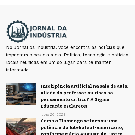
No Jornal da Indústria, você encontra as notícias que
impactam o seu dia a dia. Política, tecnologia e notícias
locais reunidas em um só lugar para te manter
informado.
Inteligência artificial na sala de aula:
aliada do professor ou risco ao
pensamento crítico? A Sigma
Educação esclarece!
julho 20, 2026
Como o Flamengo se tornou uma
potência do futebol sul-americano,
conforme Mário Augusto de Castro