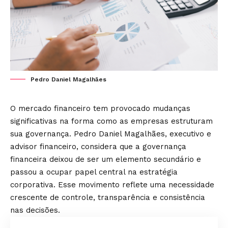
Pedro Daniel Magalhães
O mercado financeiro tem provocado mudanças
significativas na forma como as empresas estruturam
sua governança. Pedro Daniel Magalhães, executivo e
advisor financeiro, considera que a governança
financeira deixou de ser um elemento secundário e
passou a ocupar papel central na estratégia
corporativa. Esse movimento reflete uma necessidade
crescente de controle, transparência e consistência
nas decisões.