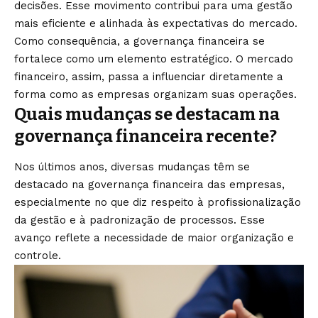
decisões. Esse movimento contribui para uma gestão
mais eficiente e alinhada às expectativas do mercado.
Como consequência, a governança financeira se
fortalece como um elemento estratégico. O mercado
financeiro, assim, passa a influenciar diretamente a
forma como as empresas organizam suas operações.
Quais mudanças se destacam na
governança financeira recente?
Nos últimos anos, diversas mudanças têm se
destacado na governança financeira das empresas,
especialmente no que diz respeito à profissionalização
da gestão e à padronização de processos. Esse
avanço reflete a necessidade de maior organização e
controle.