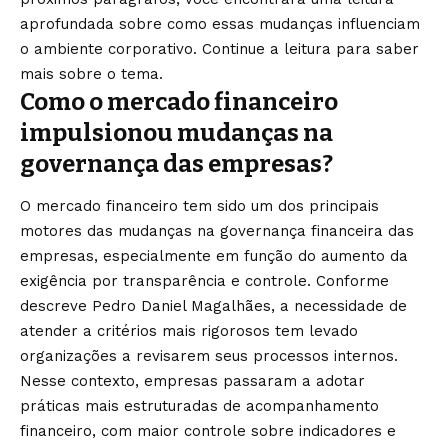
aprofundada sobre como essas mudanças influenciam
o ambiente corporativo. Continue a leitura para saber
mais sobre o tema.
Como o mercado financeiro
impulsionou mudanças na
governança das empresas?
O mercado financeiro tem sido um dos principais
motores das mudanças na governança financeira das
empresas, especialmente em função do aumento da
exigência por transparência e controle. Conforme
descreve Pedro Daniel Magalhães, a necessidade de
atender a critérios mais rigorosos tem levado
organizações a revisarem seus processos internos.
Nesse contexto, empresas passaram a adotar
práticas mais estruturadas de acompanhamento
financeiro, com maior controle sobre indicadores e