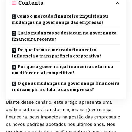
Contents
Como o mercado financeiro impulsionou
mudanças na governança das empresas?
Quais mudanças se destacam na governança
financeira recente?
De que forma o mercado financeiro
influencia a transparência corporativa?
Por que a governança financeira se tornou
um diferencial competitivo?
O que as mudanças na governança financeira
indicam para o futuro das empresas?
Diante desse cenário, este artigo apresenta uma
análise sobre as transformações na governança
financeira, seus impactos na gestão das empresas e
os novos padrões adotados nos últimos anos. Nos
próximos parágrafos, você encontrará uma leitura