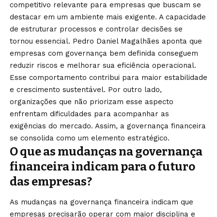
competitivo relevante para empresas que buscam se
destacar em um ambiente mais exigente. A capacidade
de estruturar processos e controlar decisões se
tornou essencial. Pedro Daniel Magalhães aponta que
empresas com governança bem definida conseguem
reduzir riscos e melhorar sua eficiência operacional.
Esse comportamento contribui para maior estabilidade
e crescimento sustentável. Por outro lado,
organizações que não priorizam esse aspecto
enfrentam dificuldades para acompanhar as
exigências do mercado. Assim, a governança financeira
se consolida como um elemento estratégico.
O que as mudanças na governança
financeira indicam para o futuro
das empresas?
As mudanças na governança financeira indicam que
empresas precisarão operar com maior disciplina e