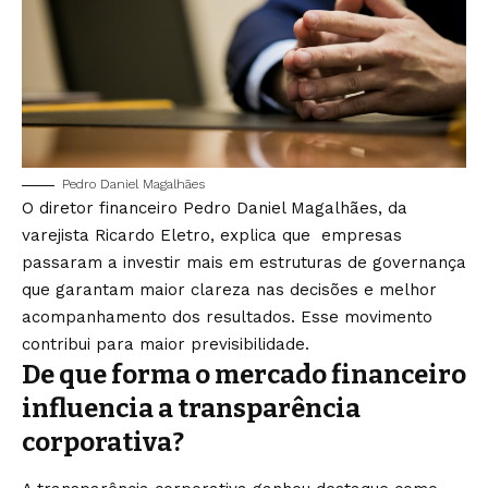
Pedro Daniel Magalhães
O diretor financeiro Pedro Daniel Magalhães, da
varejista Ricardo Eletro, explica que empresas
passaram a investir mais em estruturas de governança
que garantam maior clareza nas decisões e melhor
acompanhamento dos resultados. Esse movimento
contribui para maior previsibilidade.
De que forma o mercado financeiro
influencia a transparência
corporativa?