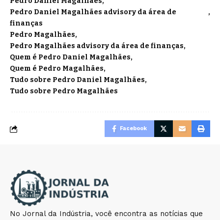
Pedro Daniel Magalhães
Pedro Daniel Magalhães advisory da área de
finanças
Pedro Magalhães
Pedro Magalhães advisory da área de finanças
Quem é Pedro Daniel Magalhães
Quem é Pedro Magalhães
Tudo sobre Pedro Daniel Magalhães
Tudo sobre Pedro Magalhães
Facebook
No Jornal da Indústria, você encontra as notícias que