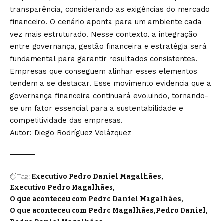
transparência, considerando as exigências do mercado
financeiro. O cenário aponta para um ambiente cada
vez mais estruturado. Nesse contexto, a integração
entre governança, gestão financeira e estratégia será
fundamental para garantir resultados consistentes.
Empresas que conseguem alinhar esses elementos
tendem a se destacar. Esse movimento evidencia que a
governança financeira continuará evoluindo, tornando-
se um fator essencial para a sustentabilidade e
competitividade das empresas.
Autor: Diego Rodríguez Velázquez
Tag:
Executivo Pedro Daniel Magalhães
Executivo Pedro Magalhães
O que aconteceu com Pedro Daniel Magalhães
O que aconteceu com Pedro Magalhães
Pedro Daniel