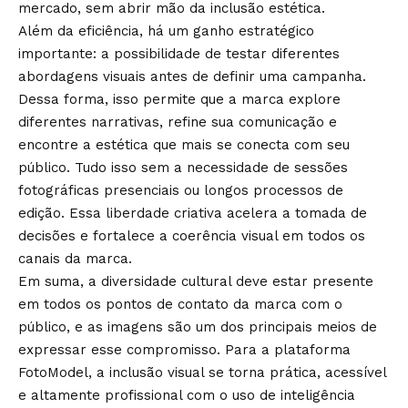
mercado, sem abrir mão da inclusão estética.
Além da eficiência, há um ganho estratégico
importante: a possibilidade de testar diferentes
abordagens visuais antes de definir uma campanha.
Dessa forma, isso permite que a marca explore
diferentes narrativas, refine sua comunicação e
encontre a estética que mais se conecta com seu
público. Tudo isso sem a necessidade de sessões
fotográficas presenciais ou longos processos de
edição. Essa liberdade criativa acelera a tomada de
decisões e fortalece a coerência visual em todos os
canais da marca.
Em suma, a diversidade cultural deve estar presente
em todos os pontos de contato da marca com o
público, e as imagens são um dos principais meios de
expressar esse compromisso. Para a plataforma
FotoModel, a inclusão visual se torna prática, acessível
e altamente profissional com o uso de inteligência