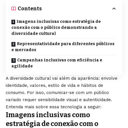
Contents
Imagens inclusivas como estratégia de
conexão com o público demonstrando a
diversidade cultural
Representatividade para diferentes públicos
e mercados
Campanhas inclusivas com eficiência e
agilidade
A diversidade cultural vai além da aparência: envolve
identidade, valores, estilo de vida e hábitos de
consumo. Por isso, comunicar-se com um público
variado requer sensibilidade visual e autenticidade.
Entenda mais sobre essa tecnologia a seguir:
Imagens inclusivas como
estratégia de conexão com o