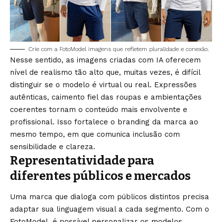
Crie com a FotoModel imagens que refletem pluralidade e conexão.
Nesse sentido, as imagens criadas com IA oferecem
nível de realismo tão alto que, muitas vezes, é difícil
distinguir se o modelo é virtual ou real. Expressões
autênticas, caimento fiel das roupas e ambientações
coerentes tornam o conteúdo mais envolvente e
profissional. Isso fortalece o branding da marca ao
mesmo tempo, em que comunica inclusão com
sensibilidade e clareza.
Representatividade para
diferentes públicos e mercados
Uma marca que dialoga com públicos distintos precisa
adaptar sua linguagem visual a cada segmento. Com o
FotoModel, é possível personalizar os modelos