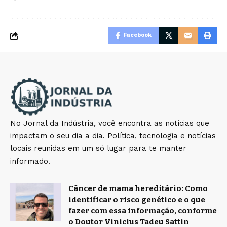
Facebook
No Jornal da Indústria, você encontra as notícias que
impactam o seu dia a dia. Política, tecnologia e notícias
locais reunidas em um só lugar para te manter
informado.
Câncer de mama hereditário: Como
identificar o risco genético e o que
fazer com essa informação, conforme
o Doutor Vinicius Tadeu Sattin