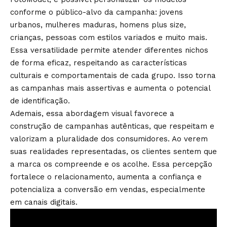
conforme o público-alvo da campanha: jovens
urbanos, mulheres maduras, homens plus size,
crianças, pessoas com estilos variados e muito mais.
Essa versatilidade permite atender diferentes nichos
de forma eficaz, respeitando as características
culturais e comportamentais de cada grupo. Isso torna
as campanhas mais assertivas e aumenta o potencial
de identificação.
Ademais, essa abordagem visual favorece a
construção de campanhas autênticas, que respeitam e
valorizam a pluralidade dos consumidores. Ao verem
suas realidades representadas, os clientes sentem que
a marca os compreende e os acolhe. Essa percepção
fortalece o relacionamento, aumenta a confiança e
potencializa a conversão em vendas, especialmente
em canais digitais.