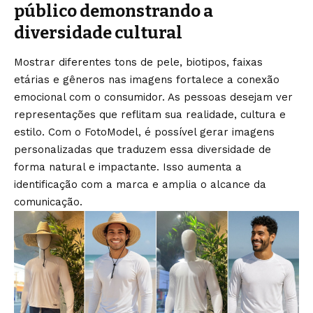
público demonstrando a
diversidade cultural
Mostrar diferentes tons de pele, biotipos, faixas
etárias e gêneros nas imagens fortalece a conexão
emocional com o consumidor. As pessoas desejam ver
representações que reflitam sua realidade, cultura e
estilo. Com o FotoModel, é possível gerar imagens
personalizadas que traduzem essa diversidade de
forma natural e impactante. Isso aumenta a
identificação com a marca e amplia o alcance da
comunicação.