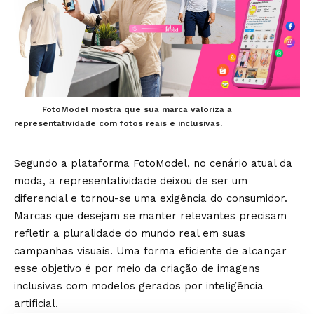
FotoModel mostra que sua marca valoriza a
representatividade com fotos reais e inclusivas.
Segundo a plataforma FotoModel, no cenário atual da
moda, a representatividade deixou de ser um
diferencial e tornou-se uma exigência do consumidor.
Marcas que desejam se manter relevantes precisam
refletir a pluralidade do mundo real em suas
campanhas visuais. Uma forma eficiente de alcançar
esse objetivo é por meio da criação de imagens
inclusivas com modelos gerados por inteligência
artificial.