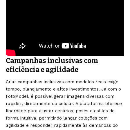
Campanhas inclusivas com
eficiência e agilidade
Criar campanhas inclusivas com modelos reais exige
tempo, planejamento e altos investimentos. Já com o
FotoModel, é possível gerar imagens diversas com
rapidez, diretamente do celular. A plataforma oferece
liberdade para ajustar cenários, poses e estilos de
forma intuitiva, permitindo lançar coleções com
agilidade e responder rapidamente às demandas do