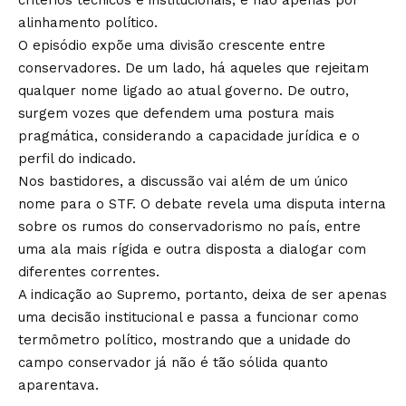
alinhamento político.
O episódio expõe uma divisão crescente entre
conservadores. De um lado, há aqueles que rejeitam
qualquer nome ligado ao atual governo. De outro,
surgem vozes que defendem uma postura mais
pragmática, considerando a capacidade jurídica e o
perfil do indicado.
Nos bastidores, a discussão vai além de um único
nome para o STF. O debate revela uma disputa interna
sobre os rumos do conservadorismo no país, entre
uma ala mais rígida e outra disposta a dialogar com
diferentes correntes.
A indicação ao Supremo, portanto, deixa de ser apenas
uma decisão institucional e passa a funcionar como
termômetro político, mostrando que a unidade do
campo conservador já não é tão sólida quanto
aparentava.