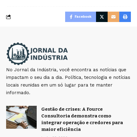
Facebook
No Jornal da Indústria, você encontra as notícias que
impactam o seu dia a dia. Política, tecnologia e notícias
locais reunidas em um só lugar para te manter
informado.
Gestão de crises: A Fource
Consultoria demonstra como
integrar operação e credores para
maior eficiência