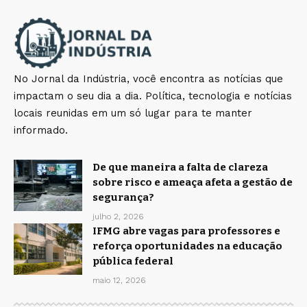
No Jornal da Indústria, você encontra as notícias que
impactam o seu dia a dia. Política, tecnologia e notícias
locais reunidas em um só lugar para te manter
informado.
De que maneira a falta de clareza
sobre risco e ameaça afeta a gestão de
segurança?
julho 2, 2026
IFMG abre vagas para professores e
reforça oportunidades na educação
pública federal
maio 12, 2026