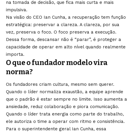
na tomada de decisão, que fica mais curta e mais
impulsiva.
Na visão do CEO Ian Cunha, a recuperação tem função
estratégica: preservar a clareza. A clareza, por sua
vez, preserva o foco. O foco preserva a execução.
Dessa forma, descansar não é “parar”, é proteger a
capacidade de operar em alto nível quando realmente
importa.
O que o fundador modelo vira
norma?
Os fundadores criam cultura, mesmo sem querer.
Quando o líder normaliza exaustão, a equipe aprende
que o padrão é estar sempre no limite. Isso aumenta a
ansiedade, reduz colaboração e piora comunicação.
Quando o líder trata energia como parte do trabalho,
ele autoriza o time a operar com ritmo e consistência.
Para o superintendente geral Ian Cunha, essa