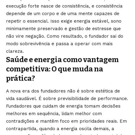
execução forte nasce de consistência, e consistência
depende de um corpo e de uma mente capazes de
repetir o essencial. Isso exige energia estável, sono
minimamente preservado e gestão de estresse que
não vire negação. Como resultado, o fundador sai do
modo sobrevivência e passa a operar com mais
clareza.
Saúde e energia como vantagem
competitiva: O que muda na
prática?
A nova era dos fundadores não é sobre estética de
vida saudável. É sobre previsibilidade de performance.
Fundadores que cuidam de energia tomam decisões
melhores em sequência, lidam melhor com
contradições e mantêm foco em prioridades reais. Em
contrapartida, quando a energia oscila demais, a