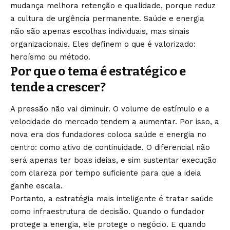
mudança melhora retenção e qualidade, porque reduz
a cultura de urgência permanente. Saúde e energia
não são apenas escolhas individuais, mas sinais
organizacionais. Eles definem o que é valorizado:
heroísmo ou método.
Por que o tema é estratégico e
tende a crescer?
A pressão não vai diminuir. O volume de estímulo e a
velocidade do mercado tendem a aumentar. Por isso, a
nova era dos fundadores coloca saúde e energia no
centro: como ativo de continuidade. O diferencial não
será apenas ter boas ideias, e sim sustentar execução
com clareza por tempo suficiente para que a ideia
ganhe escala.
Portanto, a estratégia mais inteligente é tratar saúde
como infraestrutura de decisão. Quando o fundador
protege a energia, ele protege o negócio. E quando