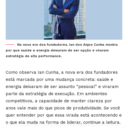
Na nova era dos fundadores, Ian dos Anjos Cunha mostra
por que saúde e energia deixaram de ser opção e viraram
estratégia de alta performance.
Como observa Ian Cunha, a nova era dos fundadores
está marcada por uma mudança concreta: saúde e
energia deixaram de ser assunto “pessoal” e viraram
parte da estratégia de execução. Em ambientes
competitivos, a capacidade de manter clareza por
anos vale mais do que picos de produtividade. Se você
quer entender por que essa virada está acontecendo e
o que ela muda na forma de liderar, continue a leitura.