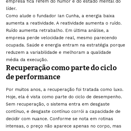
empresa fica refém do humor e do estado mental do
líder.
Como alude o fundador Ian Cunha, a energia baixa
aumenta a reatividade. A reatividade aumenta o ruído.
Ruído aumenta retrabalho. Em última análise, a
empresa perde velocidade real, mesmo parecendo
ocupada. Saúde e energia entram na estratégia porque
reduzem a variabilidade e melhoram a qualidade
média da execução.
Recuperação como parte do ciclo
de performance
Por muitos anos, a recuperação foi tratada como luxo.
Hoje, ela é vista como parte do ciclo de desempenho.
Sem recuperação, o sistema entra em desgaste
contínuo, e desgaste contínuo corrói a capacidade de
decidir com nuance. Conforme se nota em rotinas
intensas, o preço não aparece apenas no corpo, mas