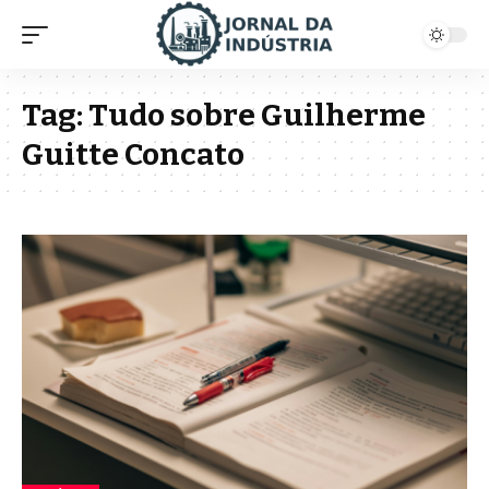
Tag:
Tudo sobre Guilherme
Guitte Concato