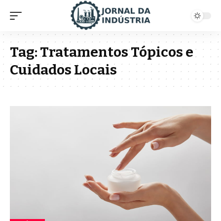
Tag:
Tratamentos Tópicos e
Cuidados Locais