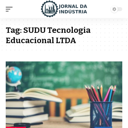
Tag:
SUDU Tecnologia
Educacional LTDA