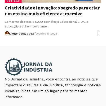
NOTÍCIAS
Criatividade e inovação: o segredo para criar
um ensino mais eficiente e imersivo
Conforme destaca a SUDU Tecnologia Educacional LTDA, a
educação está em constante…
Diego Velázquez
fevereiro 11, 2025
No Jornal da Indústria, você encontra as notícias que
impactam o seu dia a dia. Política, tecnologia e notícias
locais reunidas em um só lugar para te manter
informado.