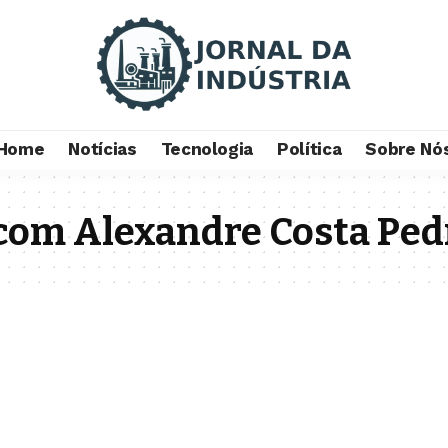
Home
Notícias
Tecnologia
Política
Sobre Nó
com Alexandre Costa Ped