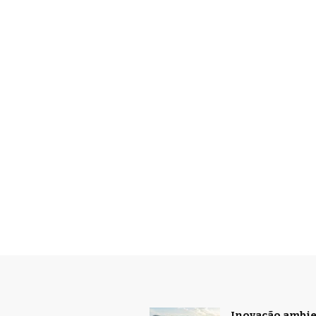
Inovação ambien