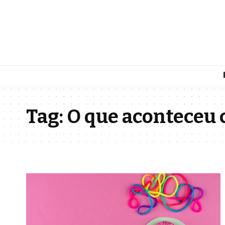
Tag:
O que aconteceu 