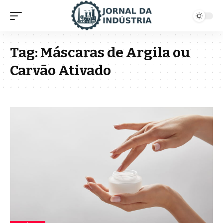
Tag:
Máscaras de Argila ou
Carvão Ativado