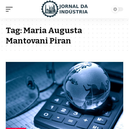
Tag:
Maria Augusta
Mantovani Piran