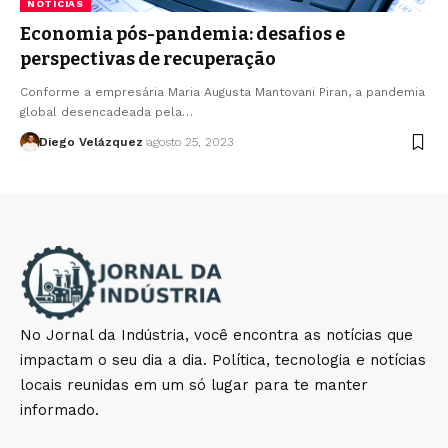
NOTÍCIAS
Economia pós-pandemia: desafios e
perspectivas de recuperação
Conforme a empresária Maria Augusta Mantovani Piran, a pandemia
global desencadeada pela…
Diego Velázquez
agosto 25, 2023
No Jornal da Indústria, você encontra as notícias que
impactam o seu dia a dia. Política, tecnologia e notícias
locais reunidas em um só lugar para te manter
informado.