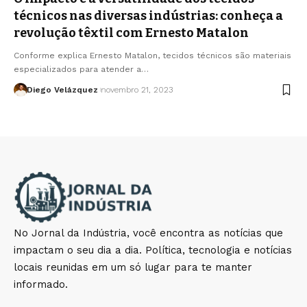
técnicos nas diversas indústrias: conheça a
revolução têxtil com Ernesto Matalon
Conforme explica Ernesto Matalon, tecidos técnicos são materiais
especializados para atender a…
Diego Velázquez
novembro 21, 2023
No Jornal da Indústria, você encontra as notícias que
impactam o seu dia a dia. Política, tecnologia e notícias
locais reunidas em um só lugar para te manter
informado.