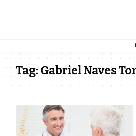
Tag:
Gabriel Naves To