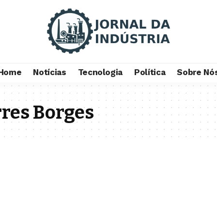
Home
Notícias
Tecnologia
Política
Sobre Nó
rres Borges