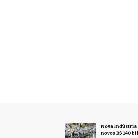
Nova Indústria 
novos R$ 140 b