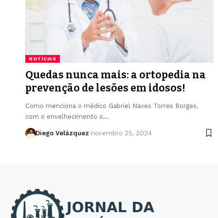
NOTÍCIAS
Quedas nunca mais: a ortopedia na
prevenção de lesões em idosos!
Como menciona o médico Gabriel Naves Torres Borges,
com o envelhecimento o…
Diego Velázquez
novembro 25, 2024