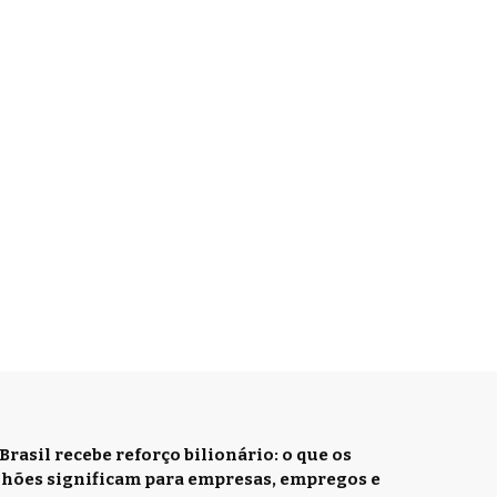
Brasil recebe reforço bilionário: o que os
ilhões significam para empresas, empregos e