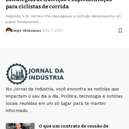
para ciclistas de corrida
Segundo o Dr. Hertes Ufei Hassegawa, a nutrição desempenha um
papel fundamental…
Diego Velázquez
julho 7, 2023
No Jornal da Indústria, você encontra as notícias que
impactam o seu dia a dia. Política, tecnologia e notícias
locais reunidas em um só lugar para te manter
informado.
O que um contrato de cessão de