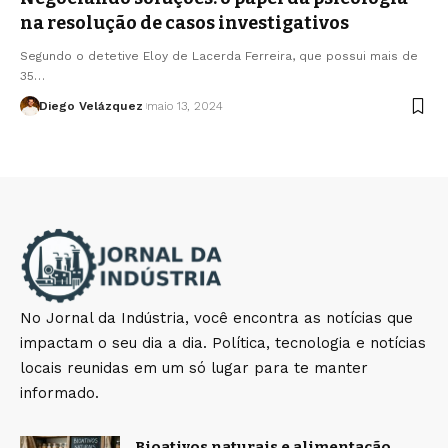
na resolução de casos investigativos
Segundo o detetive Eloy de Lacerda Ferreira, que possui mais de
35…
Diego Velázquez
maio 13, 2024
No Jornal da Indústria, você encontra as notícias que
impactam o seu dia a dia. Política, tecnologia e notícias
locais reunidas em um só lugar para te manter
informado.
Bioativos naturais e alimentação