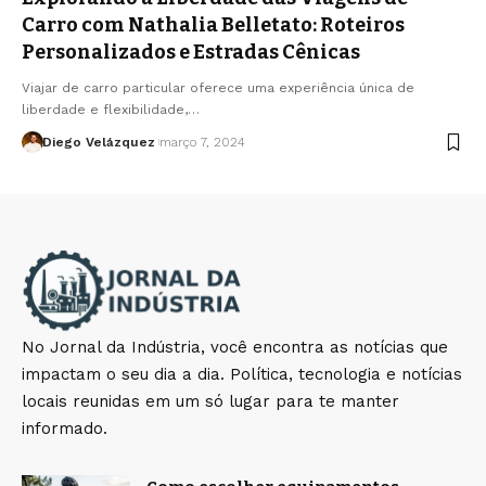
Carro com Nathalia Belletato: Roteiros
Personalizados e Estradas Cênicas
Viajar de carro particular oferece uma experiência única de
liberdade e flexibilidade,…
Diego Velázquez
março 7, 2024
No Jornal da Indústria, você encontra as notícias que
impactam o seu dia a dia. Política, tecnologia e notícias
locais reunidas em um só lugar para te manter
informado.