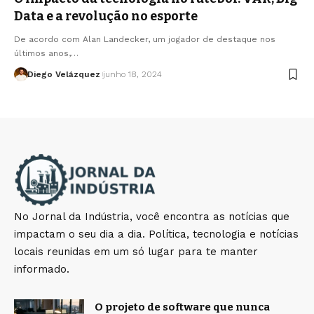
Data e a revolução no esporte
De acordo com Alan Landecker, um jogador de destaque nos
últimos anos,…
Diego Velázquez
junho 18, 2024
No Jornal da Indústria, você encontra as notícias que
impactam o seu dia a dia. Política, tecnologia e notícias
locais reunidas em um só lugar para te manter
informado.
O projeto de software que nunca